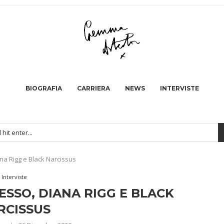
BIOGRAFIA
CARRIERA
NEWS
INTERVISTE
a Rigg e Black Narcissus
Interviste
ESSO, DIANA RIGG E BLACK
RCISSUS