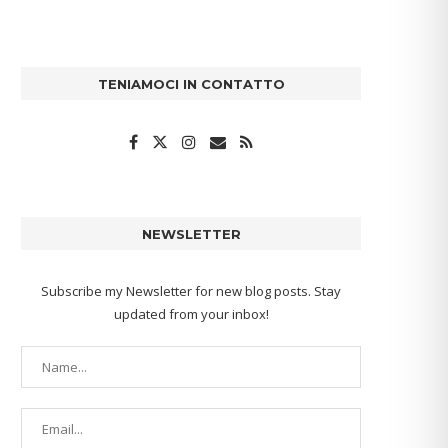
TENIAMOCI IN CONTATTO
NEWSLETTER
Subscribe my Newsletter for new blog posts. Stay
updated from your inbox!