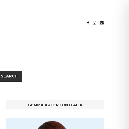
SEARCH
GEMMA ARTERTON ITALIA