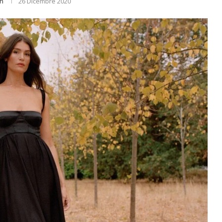
n
26 Dicembre 2020