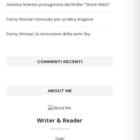
Gemma Arterton protagonista del thriller “Storm Witch”
Funny Woman rinnovato per un’altra stagione
Funny Woman, la recensione della serie Sky
COMMENTI RECENTI
ABOUT ME
Writer & Reader
Gian