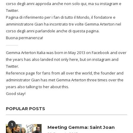
corso degli anni approda anche non solo qui, ma su instagram e
Twitter.
Pagina di riferimento per i fan di tutto il Mondo, il fondatore e
amministratore Gian ha incontrato tre volte Gemma Arterton nel
corso degli anni parlandole anche di questa pagina.
Buona permanenza!
Gemma Arterton Italia was born in May 2013 on Facebook and over
the years has also landed not only here, but on instagram and
Twitter.
Reference page for fans from all over the world, the founder and
administrator Gian has met Gemma Arterton three times over the
years also talking to her about this.
Good stay!
POPULAR POSTS
1
Meeting Gemma: Saint Joan