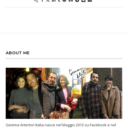
ABOUT ME
Gemma Arterton Italia nasce nel Maggio 2013 su Facebook e nel