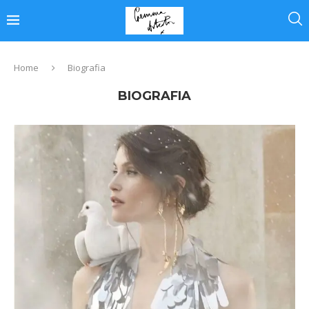
Home
Biografia
BIOGRAFIA