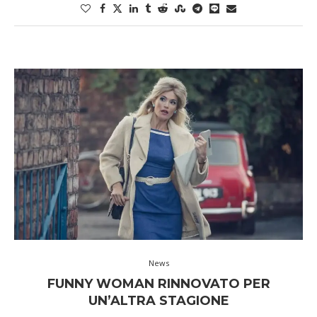
News
FUNNY WOMAN RINNOVATO PER
UN’ALTRA STAGIONE