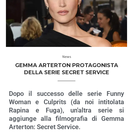
News
GEMMA ARTERTON PROTAGONISTA
DELLA SERIE SECRET SERVICE
Dopo il successo delle serie Funny
Woman e Culprits (da noi intitolata
Rapina e Fuga), un'altra serie si
aggiunge alla filmografia di Gemma
Arterton: Secret Service.