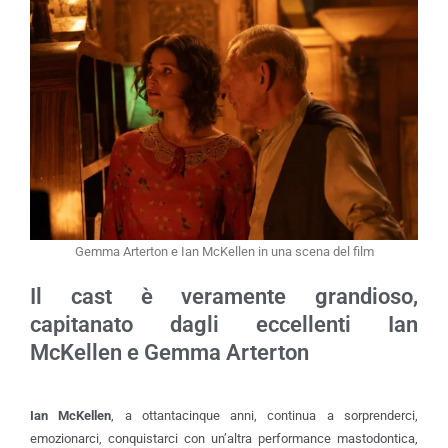
Gemma Arterton e Ian McKellen in una scena del film
Il cast è veramente grandioso,
capitanato dagli eccellenti Ian
McKellen e Gemma Arterton
Ian McKellen
, a ottantacinque anni, continua a sorprenderci,
emozionarci, conquistarci con un’altra performance mastodontica,