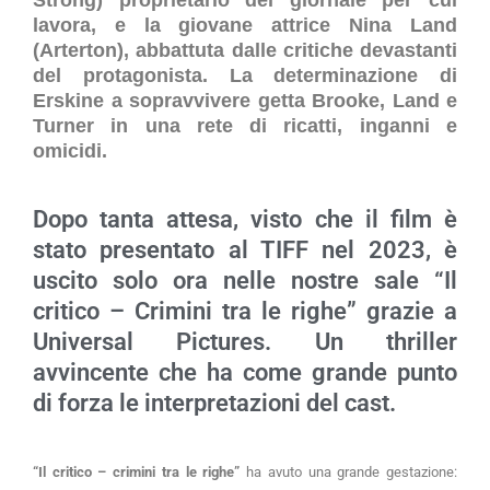
lavora, e la giovane attrice Nina Land
(Arterton), abbattuta dalle critiche devastanti
del protagonista. La determinazione di
Erskine a sopravvivere getta Brooke, Land e
Turner in una rete di ricatti, inganni e
omicidi.
Dopo tanta attesa, visto che il film è
stato presentato al TIFF nel 2023, è
uscito solo ora nelle nostre sale “Il
critico – Crimini tra le righe” grazie a
Universal Pictures. Un thriller
avvincente che ha come grande punto
di forza le interpretazioni del cast.
“Il critico – crimini tra le righe”
ha avuto una grande gestazione: