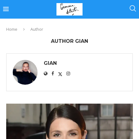
Home
Author
AUTHOR
GIAN
GIAN