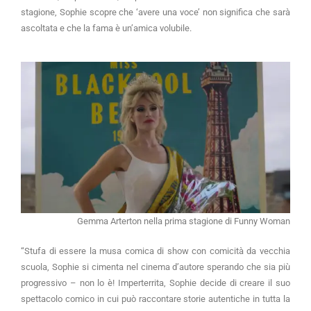
stagione, Sophie scopre che ‘avere una voce’ non significa che sarà
ascoltata e che la fama è un’amica volubile.
Gemma Arterton nella prima stagione di Funny Woman
“Stufa di essere la musa comica di show con comicità da vecchia
scuola, Sophie si cimenta nel cinema d’autore sperando che sia più
progressivo – non lo è! Imperterrita, Sophie decide di creare il suo
spettacolo comico in cui può raccontare storie autentiche in tutta la