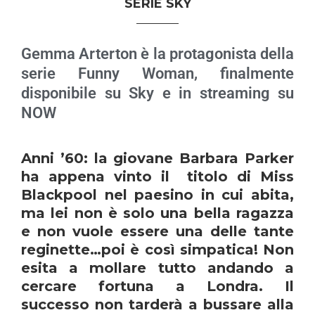
SERIE SKY
Gemma Arterton è la protagonista della
serie Funny Woman, finalmente
disponibile su Sky e in streaming su
NOW
Anni ’60: la giovane Barbara Parker
ha appena vinto il titolo di Miss
Blackpool nel paesino in cui abita,
ma lei non è solo una bella ragazza
e non vuole essere una delle tante
reginette…poi è così simpatica! Non
esita a mollare tutto andando a
cercare fortuna a Londra. Il
successo non tarderà a bussare alla