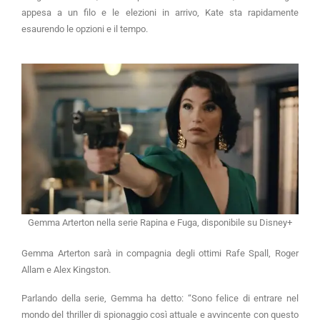
appesa a un filo e le elezioni in arrivo, Kate sta rapidamente
esaurendo le opzioni e il tempo.
Gemma Arterton nella serie Rapina e Fuga, disponibile su Disney+
Gemma Arterton sarà in compagnia degli ottimi Rafe Spall, Roger
Allam e Alex Kingston.
Parlando della serie, Gemma ha detto: “Sono felice di entrare nel
mondo del thriller di spionaggio così attuale e avvincente con questo