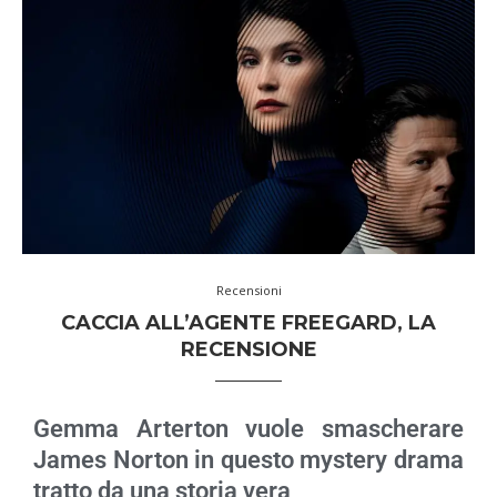
Recensioni
CACCIA ALL’AGENTE FREEGARD, LA
RECENSIONE
Gemma Arterton vuole smascherare
James Norton in questo mystery drama
tratto da una storia vera