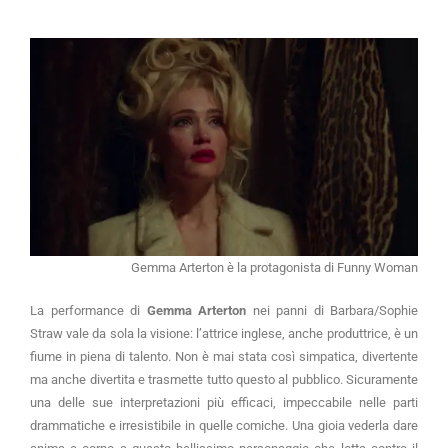
Gemma Arterton è la protagonista di Funny Woman
La performance di
Gemma Arterton
nei panni di Barbara/Sophie
Straw vale da sola la visione: l’attrice inglese, anche produttrice, è un
fiume in piena di talento. Non è mai stata così simpatica, divertente
ma anche divertita e trasmette tutto questo al pubblico. Sicuramente
una delle sue interpretazioni più efficaci, impeccabile nelle parti
drammatiche e irresistibile in quelle comiche. Una gioia vederla dare