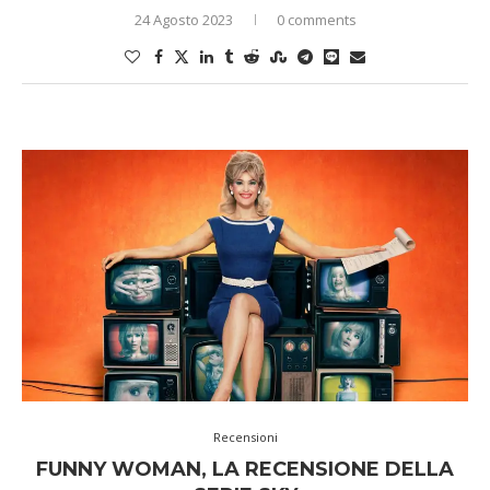
24 Agosto 2023
0 comments
Recensioni
FUNNY WOMAN, LA RECENSIONE DELLA