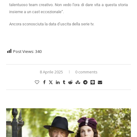
talentuoso team creativo. Non vedo l’ora di dare vita a questa storia
insieme a un cast eccezionale”.
Ancora sconosciuta la data d’uscita della serie tv.
Post Views:
340
8 Aprile 2025
0 comments