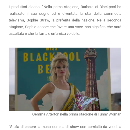
I produttori dicono: “Nella prima stagione, Barbara di Blackpool ha
realizzato il suo sogno ed è diventata la star della commedia
televisiva, Sophie Straw, la preferita della nazione. Nella seconda
stagione, Sophie scopre che ‘avere una voce’ non significa che sarà
ascoltata e che la fama è un’amica volubile.
Gemma Arterton nella prima stagione di Funny Woman
“Stufa di essere la musa comica di show con comicità da vecchia