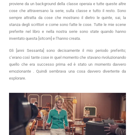
proviene da un background della classe operaia e tutte queste altre
cose che attraversano la serie, sulla classe e tutto il resto. Sono
sempre attratta da cose che mostrano il dietro le quinte, sai, la
stanza degli scrittori e come sono fatte le cose. Tutte le mie scene
preferite nel libro e nella nostra serie sono state quando hanno
inventato questa [sitcom] e l’hanno creata.
Gli [anni Sessanta] sono decisamente il mio periodo preferito;
c’erano così tante cose in quel momento che stavano rivoluzionando
quello che era successo prima ed è stato un momento davvero
emozionante . Quindi sembrava una cosa davvero divertente da
esplorare.