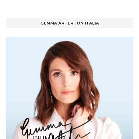
GEMMA ARTERTON ITALIA