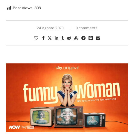
Post Views:
808
24 Agosto 2023
0 comments