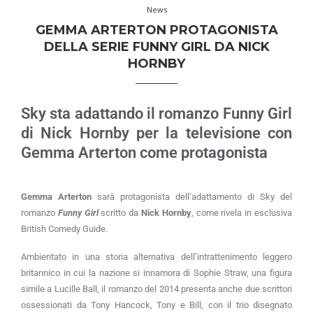
News
GEMMA ARTERTON PROTAGONISTA
DELLA SERIE FUNNY GIRL DA NICK
HORNBY
Sky sta adattando il romanzo Funny Girl
di Nick Hornby per la televisione con
Gemma Arterton come protagonista
Gemma Arterton
sarà protagonista dell’adattamento di Sky del
romanzo
Funny Girl
scritto da
Nick Hornby
, come rivela in esclusiva
British Comedy Guide.
Ambientato in una storia alternativa dell’intrattenimento leggero
britannico in cui la nazione si innamora di Sophie Straw, una figura
simile a Lucille Ball, il romanzo del 2014 presenta anche due scrittori
ossessionati da Tony Hancock, Tony e Bill, con il trio disegnato