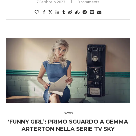
7 Febbraio 2023
0 comments
News
‘FUNNY GIRL’: PRIMO SGUARDO A GEMMA
ARTERTON NELLA SERIE TV SKY