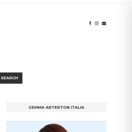
SEARCH
GEMMA ARTERTON ITALIA