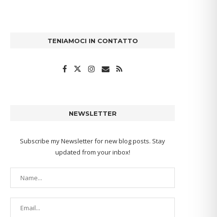
TENIAMOCI IN CONTATTO
NEWSLETTER
Subscribe my Newsletter for new blog posts. Stay
updated from your inbox!