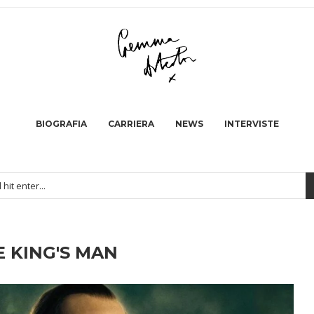
BIOGRAFIA
CARRIERA
NEWS
INTERVISTE
E KING'S MAN