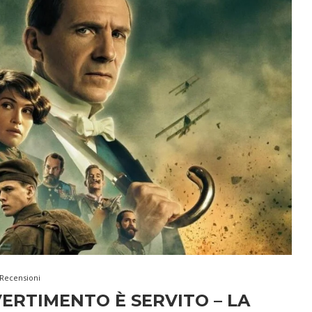
Recensioni
IVERTIMENTO È SERVITO – LA