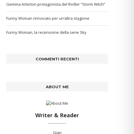
Gemma Arterton protagonista del thriller “Storm Witch”
Funny Woman rinnovato per un’altra stagione
Funny Woman, la recensione della serie Sky
COMMENTI RECENTI
ABOUT ME
Writer & Reader
Gian