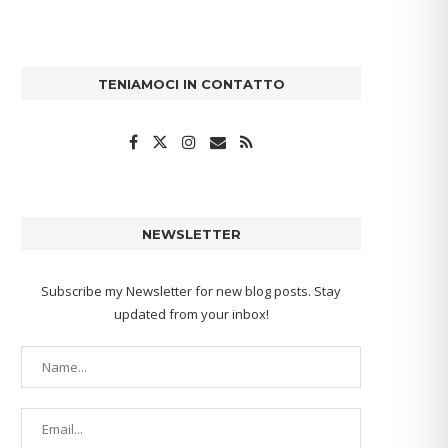
TENIAMOCI IN CONTATTO
NEWSLETTER
Subscribe my Newsletter for new blog posts. Stay
updated from your inbox!