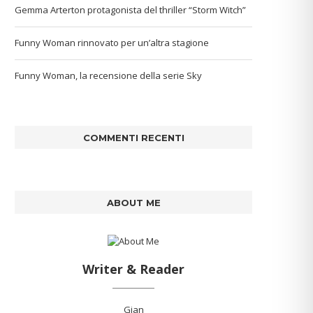
Gemma Arterton protagonista del thriller “Storm Witch”
Funny Woman rinnovato per un’altra stagione
Funny Woman, la recensione della serie Sky
COMMENTI RECENTI
ABOUT ME
Writer & Reader
Gian