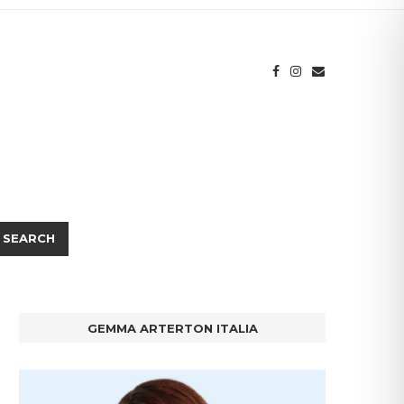
SEARCH
GEMMA ARTERTON ITALIA