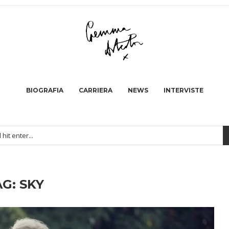
BIOGRAFIA
CARRIERA
NEWS
INTERVISTE
AG:
SKY