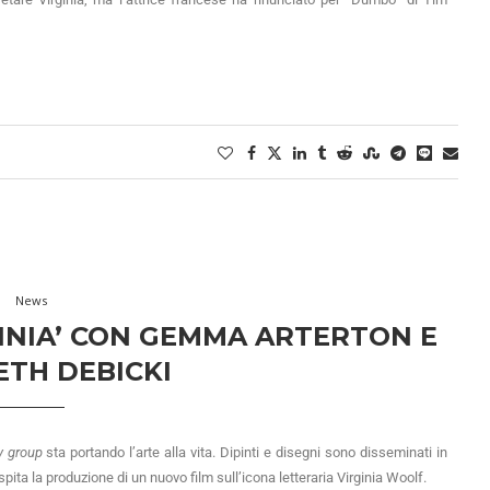
News
GINIA’ CON GEMMA ARTERTON E
ETH DEBICKI
 group
sta portando l’arte alla vita. Dipinti e disegni sono disseminati in
ita la produzione di un nuovo film sull’icona letteraria Virginia Woolf.