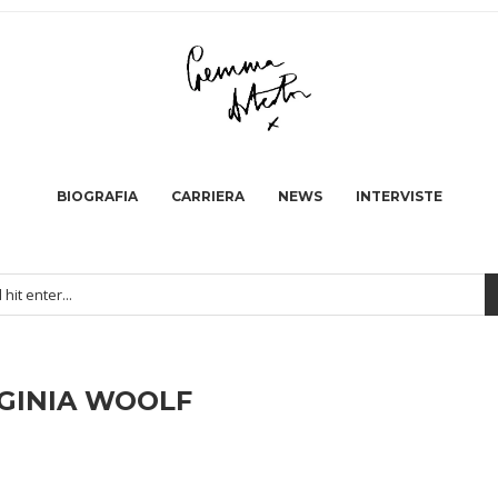
BIOGRAFIA
CARRIERA
NEWS
INTERVISTE
GINIA WOOLF