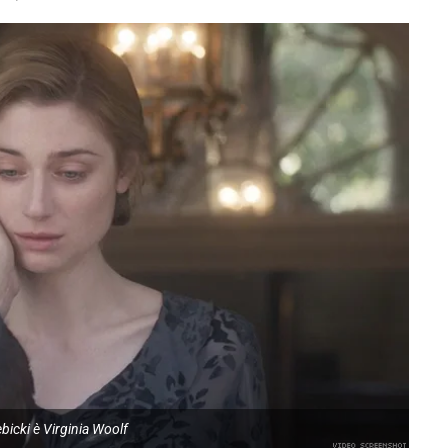
bicki è Virginia Woolf