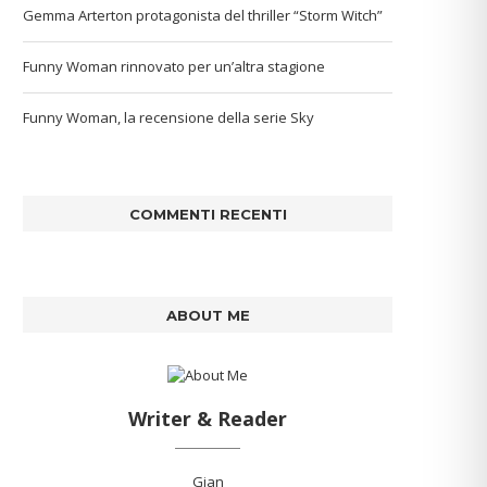
Gemma Arterton protagonista del thriller “Storm Witch”
Funny Woman rinnovato per un’altra stagione
Funny Woman, la recensione della serie Sky
COMMENTI RECENTI
ABOUT ME
Writer & Reader
Gian