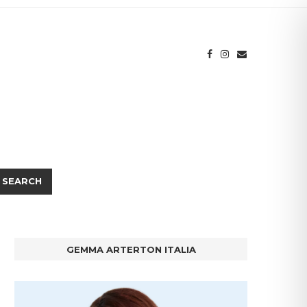
SEARCH
GEMMA ARTERTON ITALIA