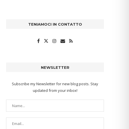
TENIAMOCI IN CONTATTO
NEWSLETTER
Subscribe my Newsletter for new blog posts. Stay
updated from your inbox!