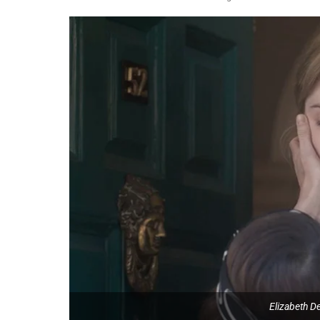
Elizabeth De