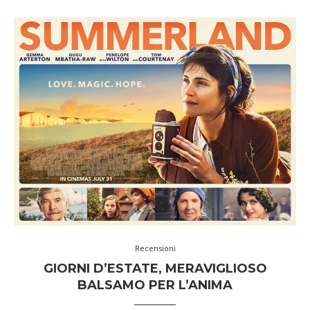
Recensioni
GIORNI D’ESTATE, MERAVIGLIOSO
BALSAMO PER L’ANIMA