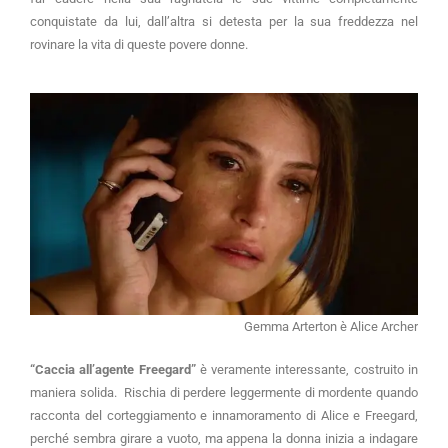
conquistate da lui, dall’altra si detesta per la sua freddezza nel
rovinare la vita di queste povere donne.
Gemma Arterton è Alice Archer
“Caccia all’agente Freegard”
è veramente interessante, costruito in
maniera solida. Rischia di perdere leggermente di mordente quando
racconta del corteggiamento e innamoramento di Alice e Freegard,
perché sembra girare a vuoto, ma appena la donna inizia a indagare