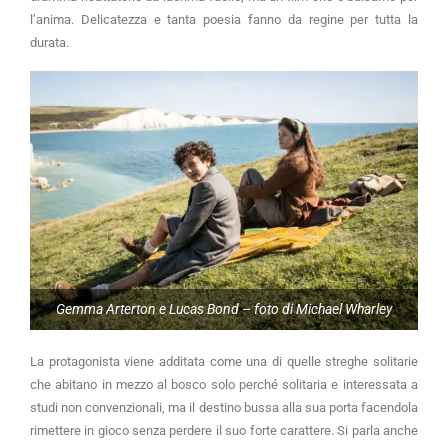
l’anima. Delicatezza e tanta poesia fanno da regine per tutta la
durata.
Gemma Arterton e Lucas Bond – foto di Michael Wharley
La protagonista viene additata come una di quelle streghe solitarie
che abitano in mezzo al bosco solo perché solitaria e interessata a
studi non convenzionali, ma il destino bussa alla sua porta facendola
rimettere in gioco senza perdere il suo forte carattere. Si parla anche