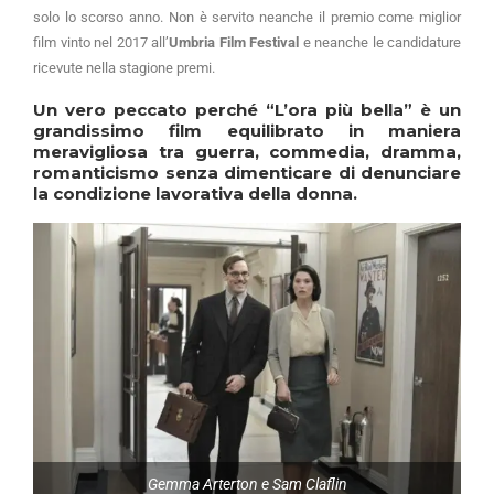
solo lo scorso anno. Non è servito neanche il premio come miglior
film vinto nel 2017 all’
Umbria Film Festival
e neanche le candidature
ricevute nella stagione premi.
Un vero peccato perché
“L’ora più bella”
è un
grandissimo film equilibrato in maniera
meravigliosa tra guerra, commedia, dramma,
romanticismo senza dimenticare di denunciare
la condizione lavorativa della donna.
Gemma Arterton e Sam Claflin