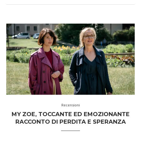
Recensioni
MY ZOE, TOCCANTE ED EMOZIONANTE
RACCONTO DI PERDITA E SPERANZA