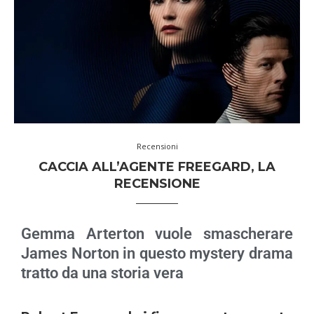
Recensioni
CACCIA ALL’AGENTE FREEGARD, LA
RECENSIONE
Gemma Arterton vuole smascherare
James Norton in questo mystery drama
tratto da una storia vera