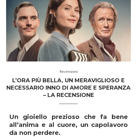
Recensioni
L’ORA PIÙ BELLA, UN MERAVIGLIOSO E
NECESSARIO INNO DI AMORE E SPERANZA
– LA RECENSIONE
Un gioiello prezioso che fa bene
all’anima e al cuore, un capolavoro
da non perdere.