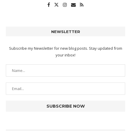
NEWSLETTER
Subscribe my Newsletter for new blog posts. Stay updated from
your inbox!