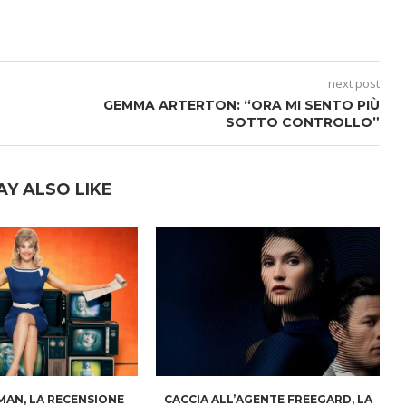
next post
GEMMA ARTERTON: “ORA MI SENTO PIÙ
SOTTO CONTROLLO”
AY ALSO LIKE
AN, LA RECENSIONE
CACCIA ALL’AGENTE FREEGARD, LA