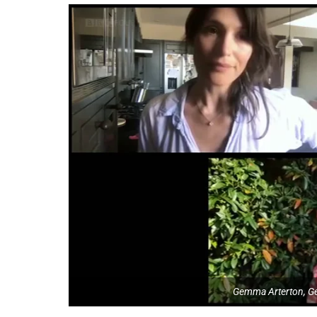
Gemma Arterton, Ge