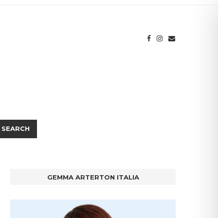
SEARCH
GEMMA ARTERTON ITALIA