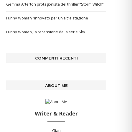
Gemma Arterton protagonista del thriller “Storm Witch”
Funny Woman rinnovato per un’altra stagione
Funny Woman, la recensione della serie Sky
COMMENTI RECENTI
ABOUT ME
Writer & Reader
Gian