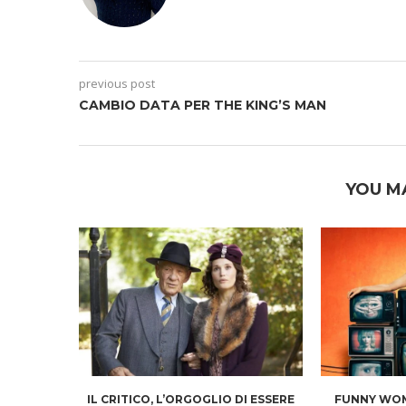
previous post
CAMBIO DATA PER THE KING’S MAN
YOU M
IL CRITICO, L’ORGOGLIO DI ESSERE
FUNNY WOM