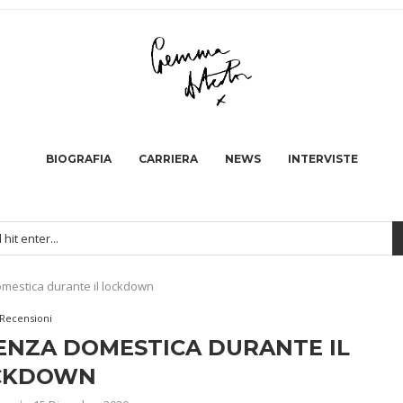
BIOGRAFIA
CARRIERA
NEWS
INTERVISTE
omestica durante il lockdown
Recensioni
LENZA DOMESTICA DURANTE IL
CKDOWN