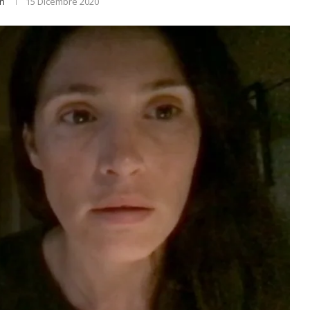
n
15 Dicembre 2020