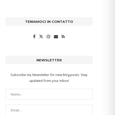
TENIAMOCI IN CONTATTO
NEWSLETTER
Subscribe my Newsletter for new blog posts. Stay
updated from your inbox!