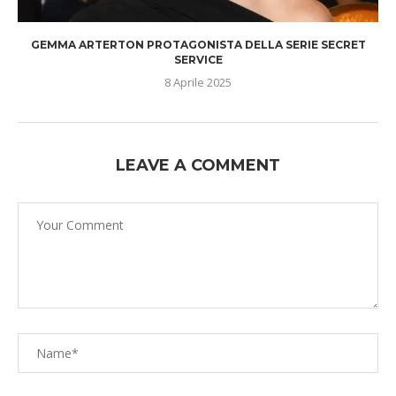
GEMMA ARTERTON PROTAGONISTA DELLA SERIE SECRET
SERVICE
8 Aprile 2025
LEAVE A COMMENT