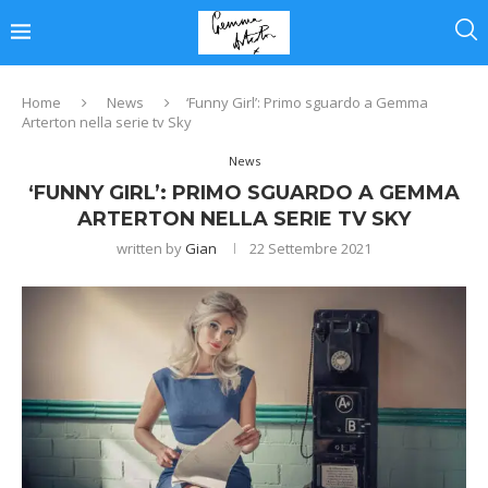
Home
News
‘Funny Girl’: Primo sguardo a Gemma
Arterton nella serie tv Sky
News
‘FUNNY GIRL’: PRIMO SGUARDO A GEMMA
ARTERTON NELLA SERIE TV SKY
written by
Gian
22 Settembre 2021