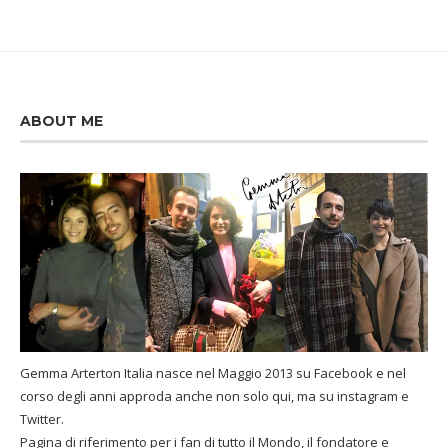
ABOUT ME
Gemma Arterton Italia nasce nel Maggio 2013 su Facebook e nel
corso degli anni approda anche non solo qui, ma su instagram e
Twitter.
Pagina di riferimento per i fan di tutto il Mondo, il fondatore e