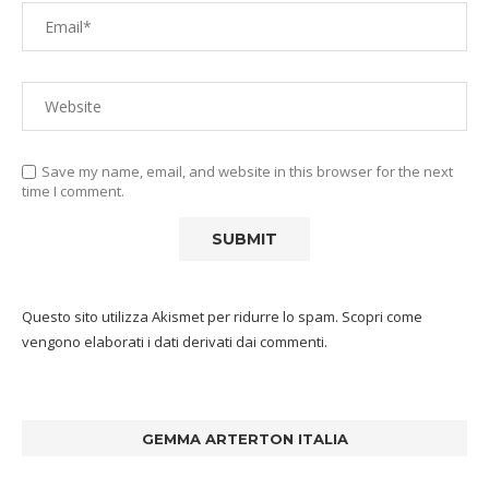
Save my name, email, and website in this browser for the next
time I comment.
Questo sito utilizza Akismet per ridurre lo spam.
Scopri come
vengono elaborati i dati derivati dai commenti
.
GEMMA ARTERTON ITALIA