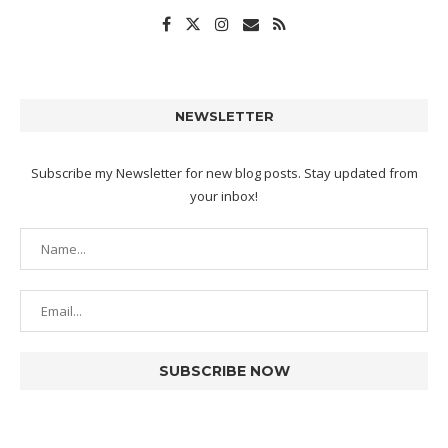
NEWSLETTER
Subscribe my Newsletter for new blog posts. Stay updated from
your inbox!