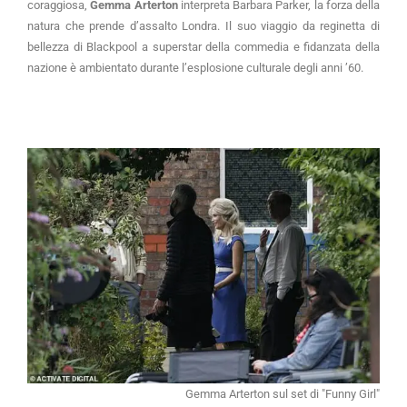
coraggiosa,
Gemma Arterton
interpreta Barbara Parker, la forza della
natura che prende d’assalto Londra. Il suo viaggio da reginetta di
bellezza di Blackpool a superstar della commedia e fidanzata della
nazione è ambientato durante l’esplosione culturale degli anni ’60.
Gemma Arterton sul set di "Funny Girl"