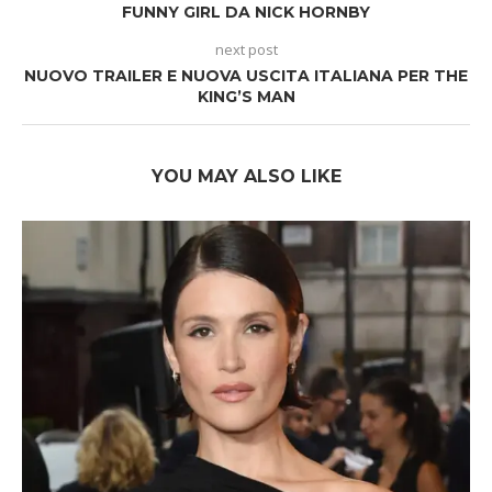
FUNNY GIRL DA NICK HORNBY
next post
NUOVO TRAILER E NUOVA USCITA ITALIANA PER THE
KING’S MAN
YOU MAY ALSO LIKE