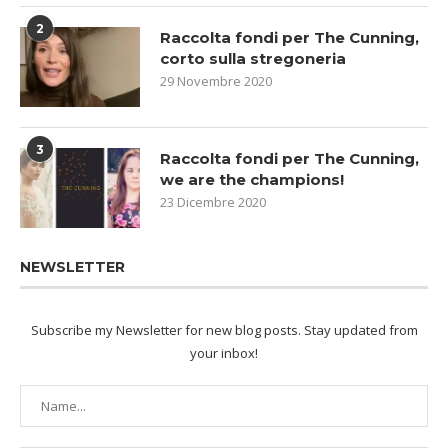
2
Raccolta fondi per The Cunning,
corto sulla stregoneria
29 Novembre 2020
3
Raccolta fondi per The Cunning,
we are the champions!
23 Dicembre 2020
NEWSLETTER
Subscribe my Newsletter for new blog posts. Stay updated from
your inbox!