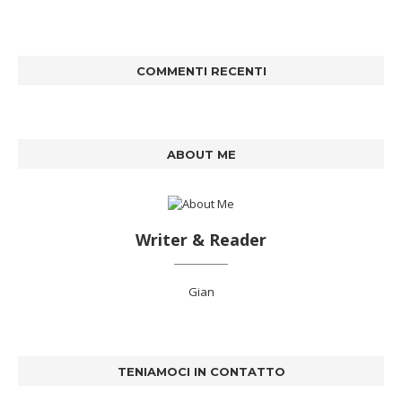
COMMENTI RECENTI
ABOUT ME
Writer & Reader
Gian
TENIAMOCI IN CONTATTO