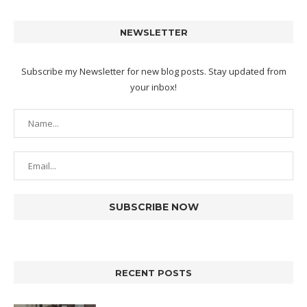
NEWSLETTER
Subscribe my Newsletter for new blog posts. Stay updated from
your inbox!
RECENT POSTS