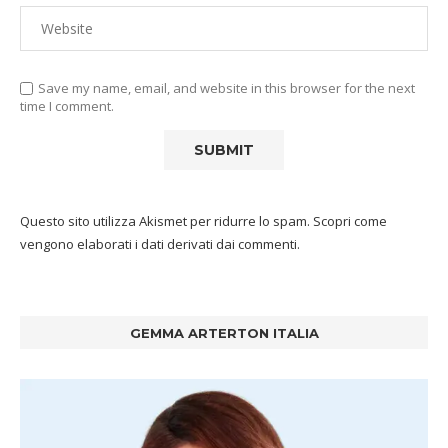
Save my name, email, and website in this browser for the next
time I comment.
Questo sito utilizza Akismet per ridurre lo spam.
Scopri come
vengono elaborati i dati derivati dai commenti
.
GEMMA ARTERTON ITALIA