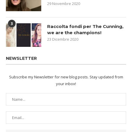
29 Novembre 2020
3
Raccolta fondi per The Cunning,
we are the champions!
23 Dicembre 2020
NEWSLETTER
Subscribe my Newsletter for new blog posts. Stay updated from
your inbox!