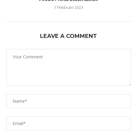
7 Febbraio 2023
LEAVE A COMMENT