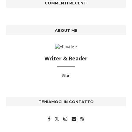
COMMENTI RECENTI
ABOUT ME
Writer & Reader
Gian
TENIAMOCI IN CONTATTO