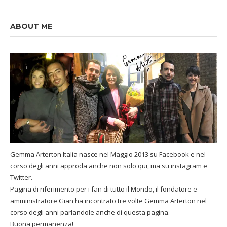
ABOUT ME
Gemma Arterton Italia nasce nel Maggio 2013 su Facebook e nel
corso degli anni approda anche non solo qui, ma su instagram e
Twitter.
Pagina di riferimento per i fan di tutto il Mondo, il fondatore e
amministratore Gian ha incontrato tre volte Gemma Arterton nel
corso degli anni parlandole anche di questa pagina.
Buona permanenza!