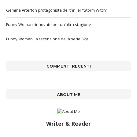
Gemma Arterton protagonista del thriller “Storm Witch”
Funny Woman rinnovato per un’altra stagione
Funny Woman, la recensione della serie Sky
COMMENTI RECENTI
ABOUT ME
Writer & Reader