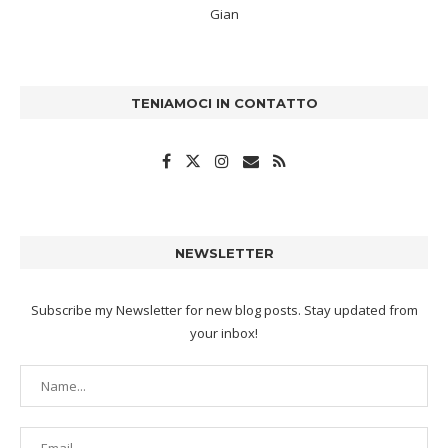
Gian
TENIAMOCI IN CONTATTO
NEWSLETTER
Subscribe my Newsletter for new blog posts. Stay updated from
your inbox!