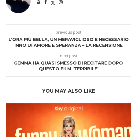
previous post
L’ORA PIÙ BELLA, UN MERAVIGLIOSO E NECESSARIO
INNO DI AMORE E SPERANZA – LA RECENSIONE
next post
GEMMA HA QUASI SMESSO DI RECITARE DOPO
QUESTO FILM ‘TERRIBILE’
YOU MAY ALSO LIKE