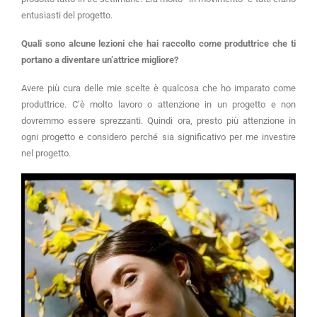
entusiasti del progetto.
Quali sono alcune lezioni che hai raccolto come produttrice che ti
portano a diventare un’attrice migliore?
Avere più cura delle mie scelte è qualcosa che ho imparato come
produttrice. C’è molto lavoro o attenzione in un progetto e non
dovremmo essere sprezzanti. Quindi ora, presto più attenzione in
ogni progetto e considero perché sia significativo per me investire
nel progetto.