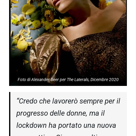
Foto di Alexander Beer per The Laterals, Dicembre 2020
“Credo che lavorerò sempre per il
progresso delle donne, ma il
lockdown ha portato una nuova