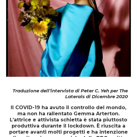
Traduzione dell’intervista di Peter C. Yeh per The
Laterals di Dicembre 2020
Il COVID-19 ha avuto il controllo del mondo,
ma non ha rallentato Gemma Arterton.
L’attrice e attivista schietta è stata piuttosto
produttiva durante il lockdown. È riuscita a
portare avanti molti progetti e ha intenzione