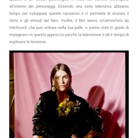
all’interno dei personaggi. Essendo una serie televisiva abbiamo
tempo per sviluppare queste narrazioni e ci permette di onorare il
ritmo e gli stimoli del libro. Inoltre, il film aveva un’atmosfera da
Hitchcock che può entrare nella tua pelle, e siamo stati in grado di
impegnarci in questo approccio perché la televisione ti dà il tempo di
esplorare la tensione.