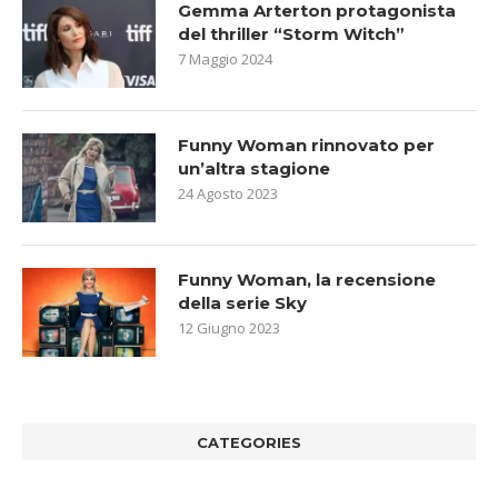
Gemma Arterton protagonista
del thriller “Storm Witch”
7 Maggio 2024
Funny Woman rinnovato per
un’altra stagione
24 Agosto 2023
Funny Woman, la recensione
della serie Sky
12 Giugno 2023
CATEGORIES