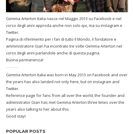
Gemma Arterton Italia nasce nel Maggio 2013 su Facebook e nel
corso degli anni approda anche non solo qui, ma su instagram e
Twitter.
Pagina di riferimento per i fan di tutto il Mondo, il fondatore e
amministratore Gian ha incontrato tre volte Gemma Arterton nel
corso degli anni parlandole anche di questa pagina.
Buona permanenza!
Gemma Arterton Italia was born in May 2013 on Facebook and over
the years has also landed not only here, but on instagram and
Twitter.
Reference page for fans from all over the world, the founder and
administrator Gian has met Gemma Arterton three times over the
years also talking to her about this.
Good stay!
POPULAR POSTS