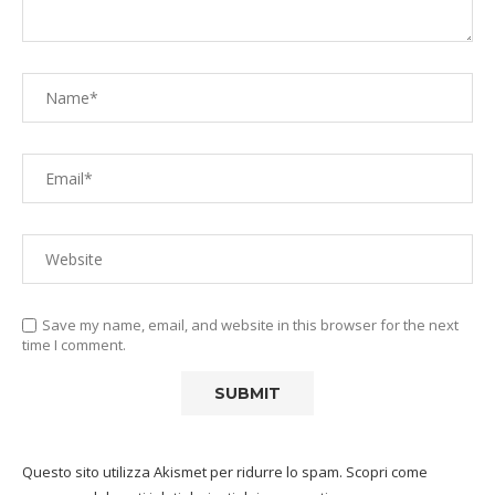
Save my name, email, and website in this browser for the next
time I comment.
Questo sito utilizza Akismet per ridurre lo spam.
Scopri come