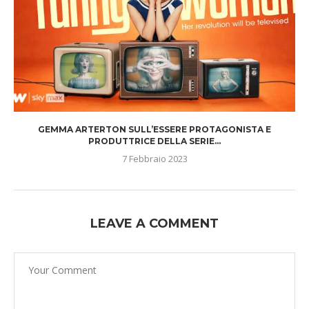
GEMMA ARTERTON SULL’ESSERE PROTAGONISTA E
PRODUTTRICE DELLA SERIE...
7 Febbraio 2023
LEAVE A COMMENT