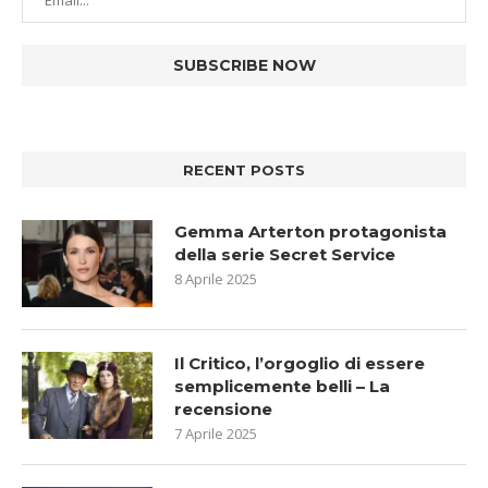
RECENT POSTS
Gemma Arterton protagonista
della serie Secret Service
8 Aprile 2025
Il Critico, l’orgoglio di essere
semplicemente belli – La
recensione
7 Aprile 2025