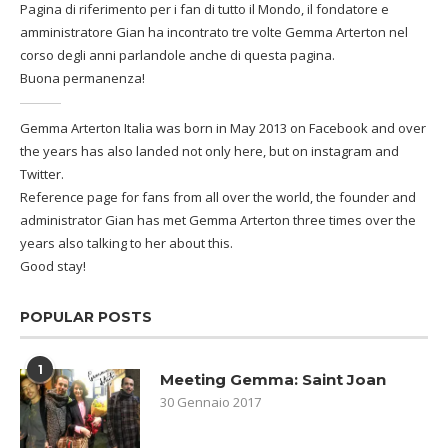
Pagina di riferimento per i fan di tutto il Mondo, il fondatore e
amministratore Gian ha incontrato tre volte Gemma Arterton nel
corso degli anni parlandole anche di questa pagina.
Buona permanenza!
Gemma Arterton Italia was born in May 2013 on Facebook and over
the years has also landed not only here, but on instagram and
Twitter.
Reference page for fans from all over the world, the founder and
administrator Gian has met Gemma Arterton three times over the
years also talking to her about this.
Good stay!
POPULAR POSTS
1
Meeting Gemma: Saint Joan
30 Gennaio 2017