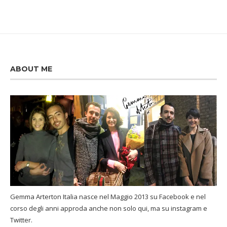
ABOUT ME
Gemma Arterton Italia nasce nel Maggio 2013 su Facebook e nel
corso degli anni approda anche non solo qui, ma su instagram e
Twitter.