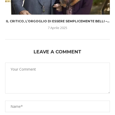
IL CRITICO, L’ORGOGLIO DI ESSERE SEMPLICEMENTE BELLI –...
7 Aprile 2025
LEAVE A COMMENT