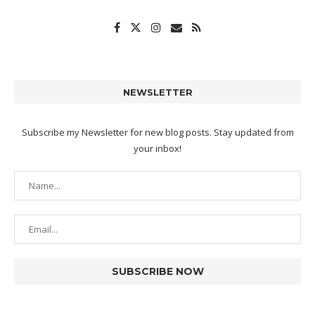
NEWSLETTER
Subscribe my Newsletter for new blog posts. Stay updated from
your inbox!