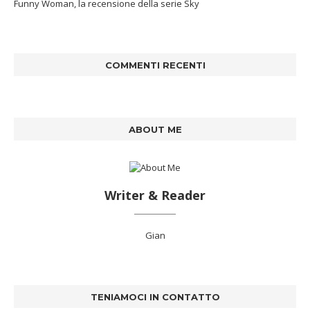
Funny Woman, la recensione della serie Sky
COMMENTI RECENTI
ABOUT ME
Writer & Reader
Gian
TENIAMOCI IN CONTATTO