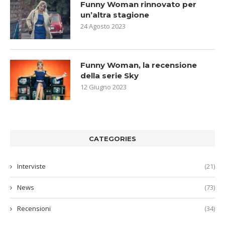
Funny Woman rinnovato per
un’altra stagione
24 Agosto 2023
Funny Woman, la recensione
della serie Sky
12 Giugno 2023
CATEGORIES
Interviste
(21)
News
(73)
Recensioni
(34)