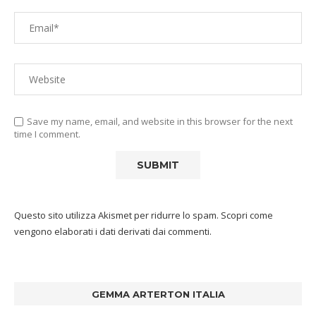
Save my name, email, and website in this browser for the next
time I comment.
Questo sito utilizza Akismet per ridurre lo spam.
Scopri come
vengono elaborati i dati derivati dai commenti
.
GEMMA ARTERTON ITALIA