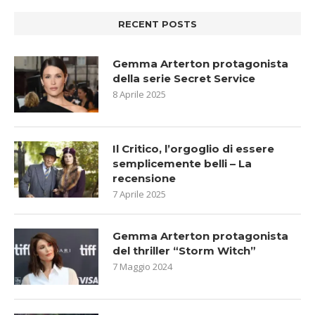
RECENT POSTS
Gemma Arterton protagonista
della serie Secret Service
8 Aprile 2025
Il Critico, l’orgoglio di essere
semplicemente belli – La
recensione
7 Aprile 2025
Gemma Arterton protagonista
del thriller “Storm Witch”
7 Maggio 2024