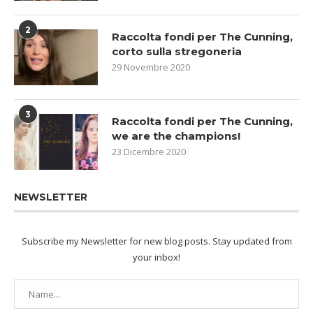
2
Raccolta fondi per The Cunning,
corto sulla stregoneria
29 Novembre 2020
3
Raccolta fondi per The Cunning,
we are the champions!
23 Dicembre 2020
NEWSLETTER
Subscribe my Newsletter for new blog posts. Stay updated from
your inbox!