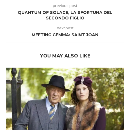
previous post
QUANTUM OF SOLACE, LA SFORTUNA DEL
SECONDO FIGLIO
next post
MEETING GEMMA: SAINT JOAN
YOU MAY ALSO LIKE