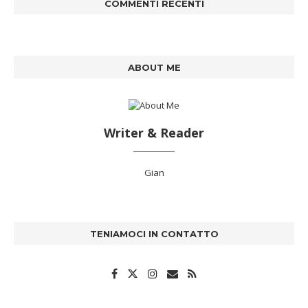
COMMENTI RECENTI
ABOUT ME
Writer & Reader
Gian
TENIAMOCI IN CONTATTO