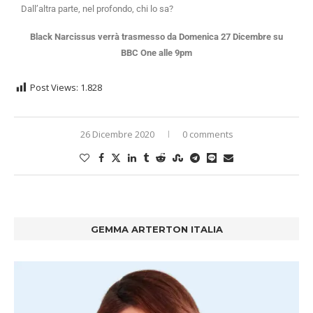
Dall’altra parte, nel profondo, chi lo sa?
Black Narcissus verrà trasmesso da Domenica 27 Dicembre su
BBC One alle 9pm
Post Views:
1.828
26 Dicembre 2020
0 comments
GEMMA ARTERTON ITALIA