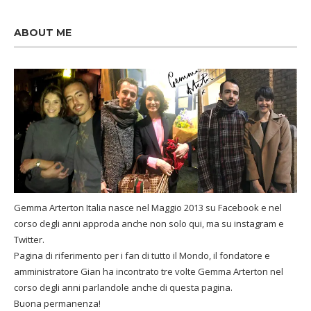
ABOUT ME
Gemma Arterton Italia nasce nel Maggio 2013 su Facebook e nel
corso degli anni approda anche non solo qui, ma su instagram e
Twitter.
Pagina di riferimento per i fan di tutto il Mondo, il fondatore e
amministratore Gian ha incontrato tre volte Gemma Arterton nel
corso degli anni parlandole anche di questa pagina.
Buona permanenza!