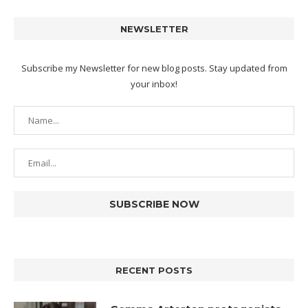
NEWSLETTER
Subscribe my Newsletter for new blog posts. Stay updated from
your inbox!
RECENT POSTS