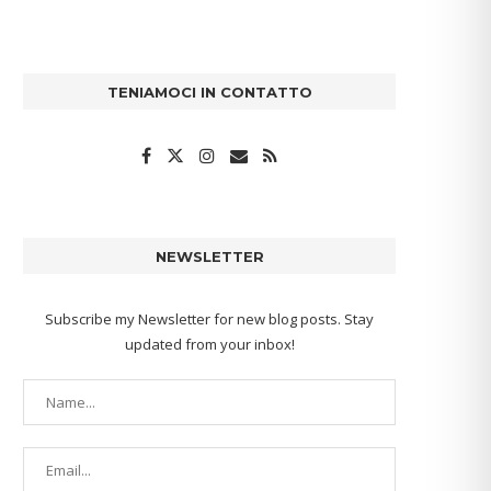
TENIAMOCI IN CONTATTO
NEWSLETTER
Subscribe my Newsletter for new blog posts. Stay
updated from your inbox!