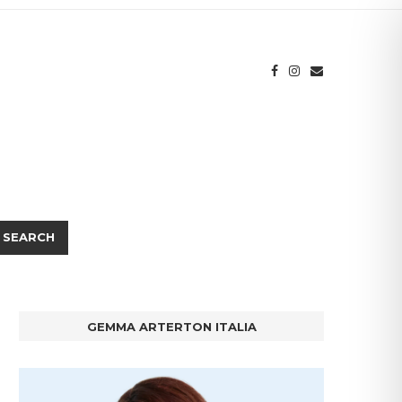
SEARCH
GEMMA ARTERTON ITALIA