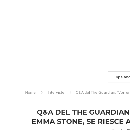
Home
Interviste
Q&A del The Guardian: “Vorrei 
Q&A DEL THE GUARDIAN:
EMMA STONE, SE RIESCE 