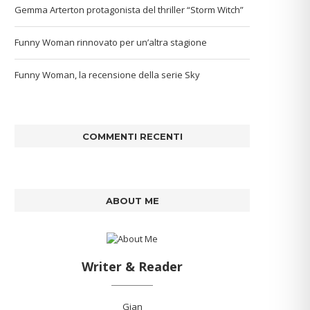
Gemma Arterton protagonista del thriller “Storm Witch”
Funny Woman rinnovato per un’altra stagione
Funny Woman, la recensione della serie Sky
COMMENTI RECENTI
ABOUT ME
Writer & Reader
Gian