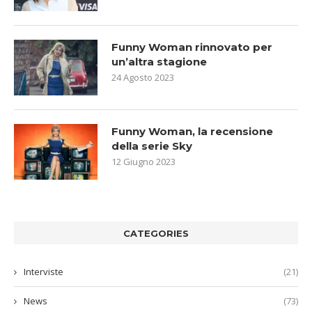
Funny Woman rinnovato per
un’altra stagione
24 Agosto 2023
Funny Woman, la recensione
della serie Sky
12 Giugno 2023
CATEGORIES
Interviste
(21)
News
(73)