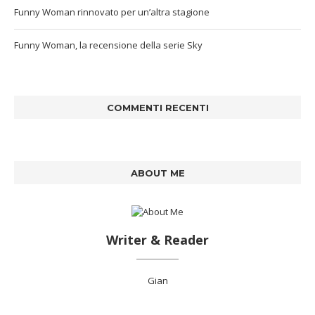
Funny Woman rinnovato per un’altra stagione
Funny Woman, la recensione della serie Sky
COMMENTI RECENTI
ABOUT ME
Writer & Reader
Gian