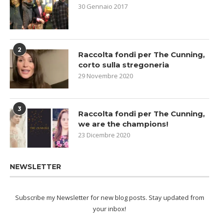
30 Gennaio 2017
2
Raccolta fondi per The Cunning,
corto sulla stregoneria
29 Novembre 2020
3
Raccolta fondi per The Cunning,
we are the champions!
23 Dicembre 2020
NEWSLETTER
Subscribe my Newsletter for new blog posts. Stay updated from
your inbox!