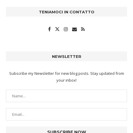
TENIAMOCI IN CONTATTO
NEWSLETTER
Subscribe my Newsletter for new blog posts. Stay updated from
your inbox!