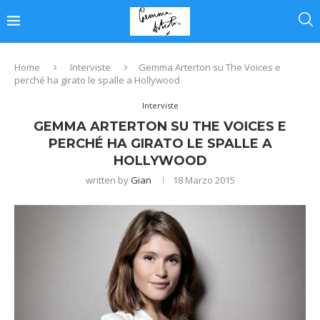
Home
Interviste
Gemma Arterton su The Voices e
perché ha girato le spalle a Hollywood
Interviste
GEMMA ARTERTON SU THE VOICES E
PERCHÉ HA GIRATO LE SPALLE A
HOLLYWOOD
written by
Gian
18 Marzo 2015