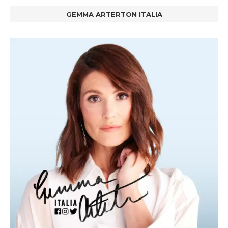
GEMMA ARTERTON ITALIA