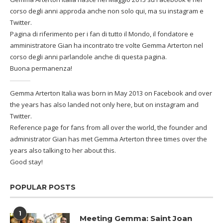
corso degli anni approda anche non solo qui, ma su instagram e
Twitter.
Pagina di riferimento per i fan di tutto il Mondo, il fondatore e
amministratore Gian ha incontrato tre volte Gemma Arterton nel
corso degli anni parlandole anche di questa pagina.
Buona permanenza!
Gemma Arterton Italia was born in May 2013 on Facebook and over
the years has also landed not only here, but on instagram and
Twitter.
Reference page for fans from all over the world, the founder and
administrator Gian has met Gemma Arterton three times over the
years also talking to her about this.
Good stay!
POPULAR POSTS
1
Meeting Gemma: Saint Joan