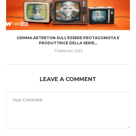
GEMMA ARTERTON SULL’ESSERE PROTAGONISTA E
PRODUTTRICE DELLA SERIE...
7 Febbraio 2023
LEAVE A COMMENT