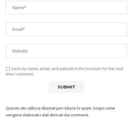
Save my name, email, and website in this browser for the next
time I comment.
Questo sito utilizza Akismet per ridurre lo spam.
Scopri come
vengono elaborati i dati derivati dai commenti
.