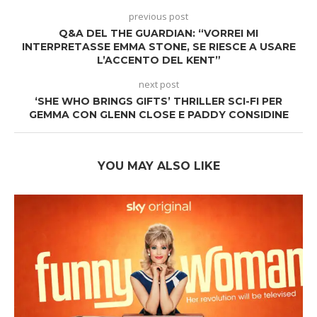
previous post
Q&A DEL THE GUARDIAN: “VORREI MI
INTERPRETASSE EMMA STONE, SE RIESCE A USARE
L’ACCENTO DEL KENT”
next post
‘SHE WHO BRINGS GIFTS’ THRILLER SCI-FI PER
GEMMA CON GLENN CLOSE E PADDY CONSIDINE
YOU MAY ALSO LIKE