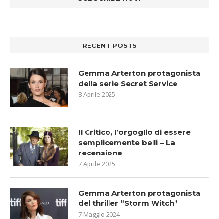
RECENT POSTS
Gemma Arterton protagonista
della serie Secret Service
8 Aprile 2025
Il Critico, l’orgoglio di essere
semplicemente belli – La
recensione
7 Aprile 2025
Gemma Arterton protagonista
del thriller “Storm Witch”
7 Maggio 2024