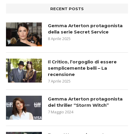
RECENT POSTS
Gemma Arterton protagonista
della serie Secret Service
8 Aprile 2025
Il Critico, l’orgoglio di essere
semplicemente belli – La
recensione
7 Aprile 2025
Gemma Arterton protagonista
del thriller “Storm Witch”
7 Maggio 2024