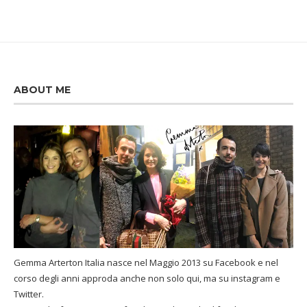
ABOUT ME
Gemma Arterton Italia nasce nel Maggio 2013 su Facebook e nel
corso degli anni approda anche non solo qui, ma su instagram e
Twitter.