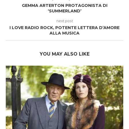
GEMMA ARTERTON PROTAGONISTA DI
‘SUMMERLAND’
next post
I LOVE RADIO ROCK, POTENTE LETTERA D’AMORE
ALLA MUSICA
YOU MAY ALSO LIKE