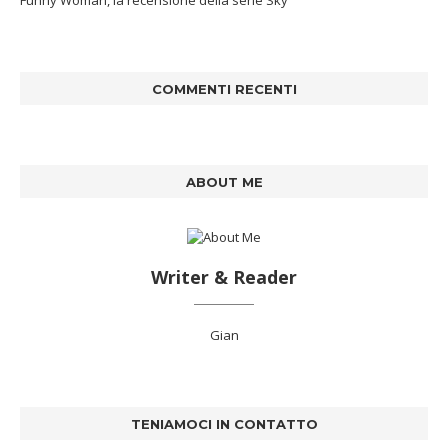
COMMENTI RECENTI
ABOUT ME
Writer & Reader
Gian
TENIAMOCI IN CONTATTO