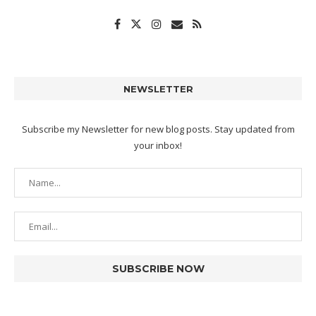
NEWSLETTER
Subscribe my Newsletter for new blog posts. Stay updated from
your inbox!