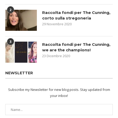
2
Raccolta fondi per The Cunning,
corto sulla stregoneria
29 Novembre 2020
3
Raccolta fondi per The Cunning,
we are the champions!
23 Dicembre 2020
NEWSLETTER
Subscribe my Newsletter for new blog posts. Stay updated from
your inbox!