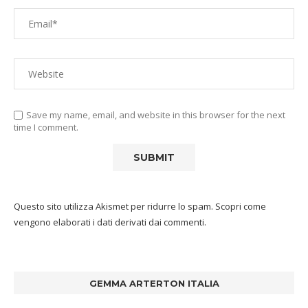
Save my name, email, and website in this browser for the next
time I comment.
Questo sito utilizza Akismet per ridurre lo spam.
Scopri come
vengono elaborati i dati derivati dai commenti
.
GEMMA ARTERTON ITALIA