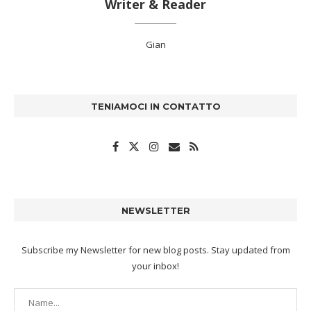
Writer & Reader
Gian
TENIAMOCI IN CONTATTO
NEWSLETTER
Subscribe my Newsletter for new blog posts. Stay updated from
your inbox!