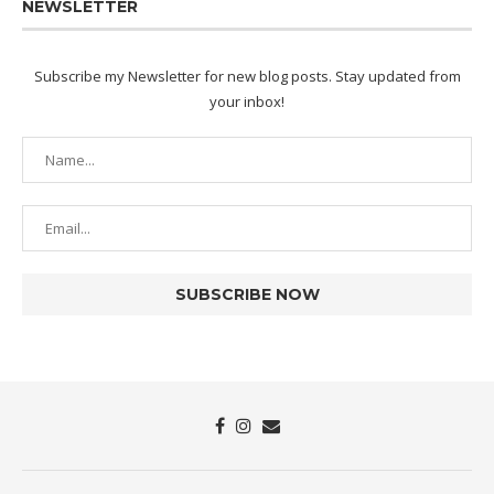
NEWSLETTER
Subscribe my Newsletter for new blog posts. Stay updated from
your inbox!