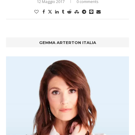
12 Maggio 2017
0 comments
GEMMA ARTERTON ITALIA