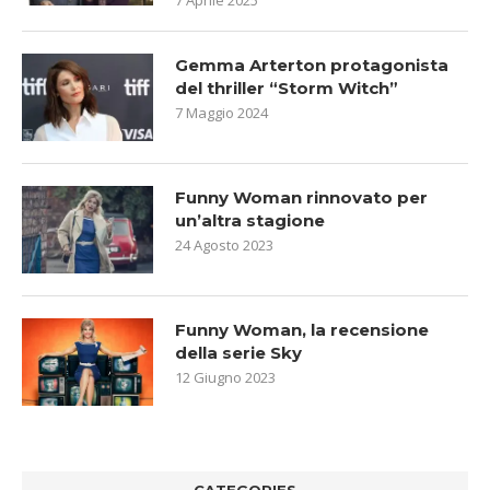
Gemma Arterton protagonista
del thriller “Storm Witch”
7 Maggio 2024
Funny Woman rinnovato per
un’altra stagione
24 Agosto 2023
Funny Woman, la recensione
della serie Sky
12 Giugno 2023
CATEGORIES