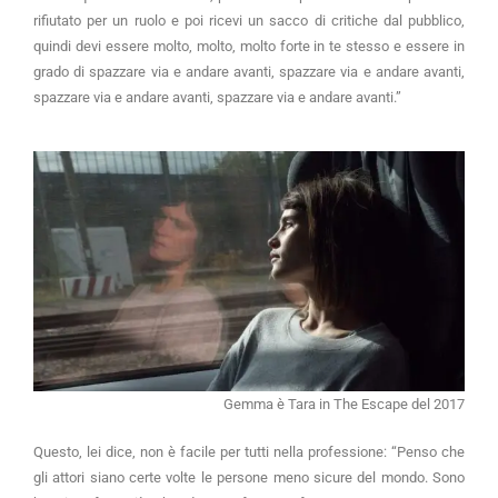
rifiutato per un ruolo e poi ricevi un sacco di critiche dal pubblico,
quindi devi essere molto, molto, molto forte in te stesso e essere in
grado di spazzare via e andare avanti, spazzare via e andare avanti,
spazzare via e andare avanti, spazzare via e andare avanti.”
Gemma è Tara in The Escape del 2017
Questo, lei dice, non è facile per tutti nella professione: “Penso che
gli attori siano certe volte le persone meno sicure del mondo. Sono