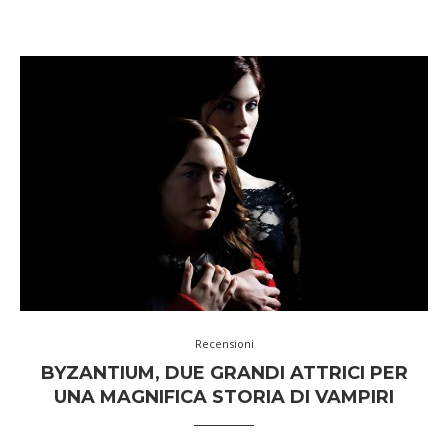
Recensioni
BYZANTIUM, DUE GRANDI ATTRICI PER
UNA MAGNIFICA STORIA DI VAMPIRI