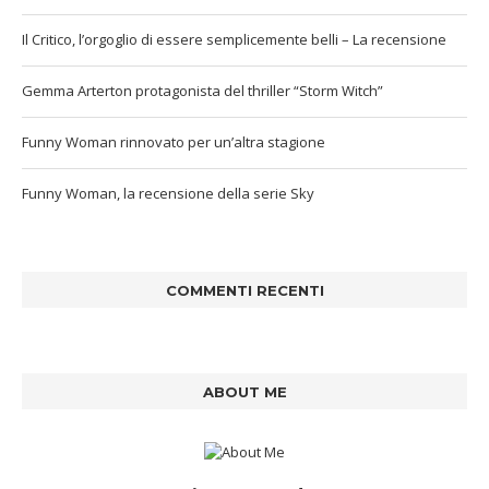
Il Critico, l’orgoglio di essere semplicemente belli – La recensione
Gemma Arterton protagonista del thriller “Storm Witch”
Funny Woman rinnovato per un’altra stagione
Funny Woman, la recensione della serie Sky
COMMENTI RECENTI
ABOUT ME