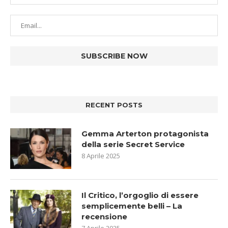
RECENT POSTS
Gemma Arterton protagonista
della serie Secret Service
8 Aprile 2025
Il Critico, l’orgoglio di essere
semplicemente belli – La
recensione
7 Aprile 2025