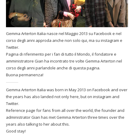
Gemma Arterton Italia nasce nel Maggio 2013 su Facebook e nel
corso degli anni approda anche non solo qui, ma su instagram e
Twitter.
Pagina di riferimento per i fan di tutto il Mondo, il fondatore e
amministratore Gian ha incontrato tre volte Gemma Arterton nel
corso degli anni parlandole anche di questa pagina.
Buona permanenza!
Gemma Arterton Italia was born in May 2013 on Facebook and over
the years has also landed not only here, but on instagram and
Twitter.
Reference page for fans from all over the world, the founder and
administrator Gian has met Gemma Arterton three times over the
years also talking to her about this.
Good stay!