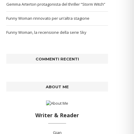
Gemma Arterton protagonista del thriller “Storm Witch”
Funny Woman rinnovato per un’altra stagione
Funny Woman, la recensione della serie Sky
COMMENTI RECENTI
ABOUT ME
Writer & Reader
Gian