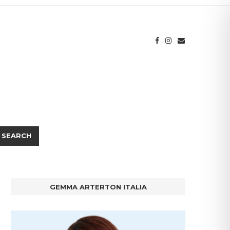
SEARCH
GEMMA ARTERTON ITALIA