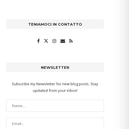
TENIAMOCI IN CONTATTO
NEWSLETTER
Subscribe my Newsletter for new blog posts. Stay
updated from your inbox!