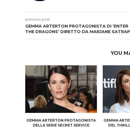
previous post
GEMMA ARTERTON PROTAGONISTA DI ‘ENTER
THE DRAGONS’ DIRETTO DA MARJANE SATRAP
YOU M
GEMMA ARTERTON PROTAGONISTA
GEMMA ARTE
DELLA SERIE SECRET SERVICE
DEL THRIL