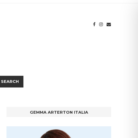
SEARCH
GEMMA ARTERTON ITALIA