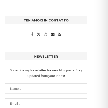
TENIAMOCI IN CONTATTO
NEWSLETTER
Subscribe my Newsletter for new blog posts. Stay
updated from your inbox!