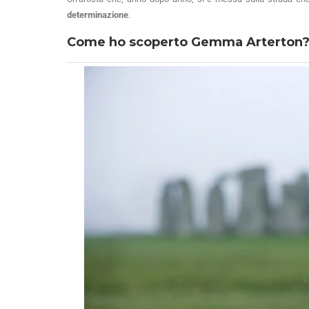
determinazione
.
Come ho scoperto Gemma Arterton