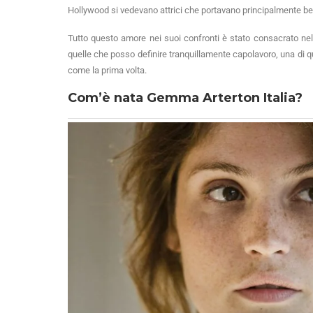
Hollywood si vedevano attrici che portavano principalmente bel
Tutto questo amore nei suoi confronti è stato consacrato ne
quelle che posso definire tranquillamente capolavoro, una di 
come la prima volta.
Com’è nata Gemma Arterton Italia?