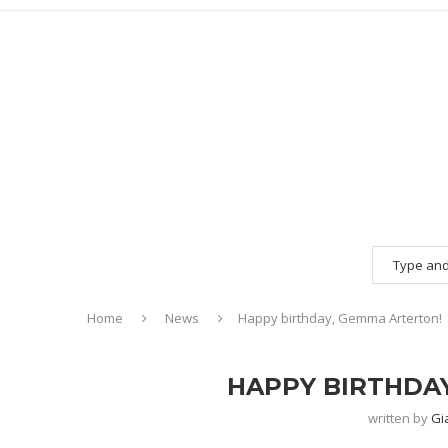
Home
News
Happy birthday, Gemma Arterton!
HAPPY BIRTHDA
written by
Gi