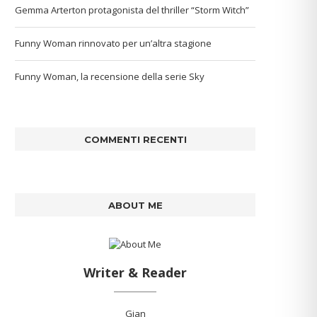
Gemma Arterton protagonista del thriller “Storm Witch”
Funny Woman rinnovato per un’altra stagione
Funny Woman, la recensione della serie Sky
COMMENTI RECENTI
ABOUT ME
Writer & Reader
Gian