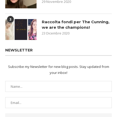
29 Novembre 2020
3
Raccolta fondi per The Cunning,
we are the champions!
23 Dicembre 2020
NEWSLETTER
Subscribe my Newsletter for new blog posts. Stay updated from
your inbox!