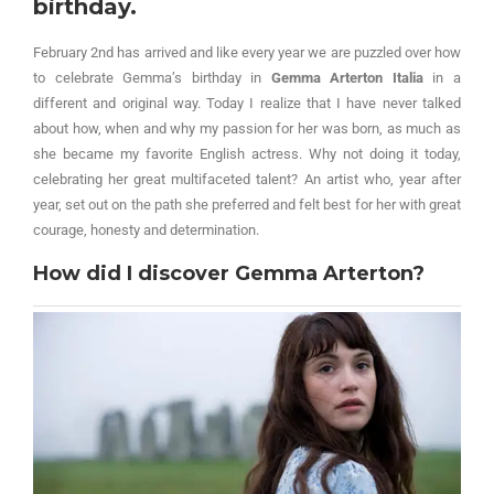
birthday.
February 2nd has arrived and like every year we are puzzled over how
to celebrate Gemma’s birthday in
Gemma Arterton Italia
in a
different and original way. Today I realize that I have never talked
about how, when and why my passion for her was born, as much as
she became my favorite English actress. Why not doing it today,
celebrating her great multifaceted talent? An artist who, year after
year, set out on the path she preferred and felt best for her with great
courage, honesty and determination.
How did I discover Gemma Arterton?