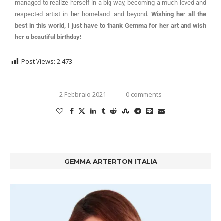
managed to realize herself in a big way, becoming a much loved and
respected artist in her homeland, and beyond.
Wishing her all the
best in this world, I just have to thank Gemma for her art and wish
her a beautiful birthday!
Post Views:
2.473
2 Febbraio 2021
0 comments
GEMMA ARTERTON ITALIA