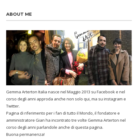
ABOUT ME
Gemma Arterton Italia nasce nel Maggio 2013 su Facebook e nel
corso degli anni approda anche non solo qui, ma su instagram e
Twitter.
Pagina di riferimento per i fan di tutto il Mondo, il fondatore e
amministratore Gian ha incontrato tre volte Gemma Arterton nel
corso degli anni parlandole anche di questa pagina.
Buona permanenza!