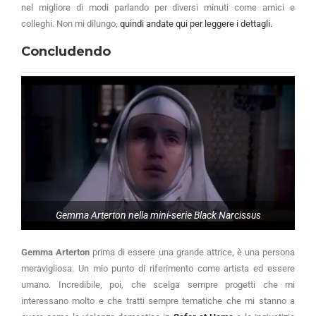
nel migliore di modi parlando per diversi minuti come amici e
colleghi. Non mi dilungo,
quindi andate qui per leggere i dettagli.
Concludendo
Gemma Arterton nella mini-serie Black Narcissus
Gemma Arterton
prima di essere una grande attrice, è una persona
meravigliosa.
Un mio punto di riferimento come artista ed essere
umano. Incredibile, poi, che scelga sempre progetti che mi
interessano molto e che tratti sempre tematiche che mi stanno a