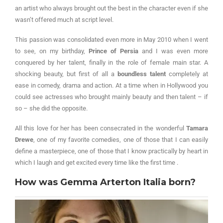
an artist who always brought out the best in the character even if she
wasn’t offered much at script level.
This passion was consolidated even more in May 2010 when I went
to see, on my birthday,
Prince of Persia
and I was even more
conquered by her talent, finally in the role of female main star. A
shocking beauty, but first of all a
boundless talent
completely at
ease in comedy, drama and action. At a time when in Hollywood you
could see actresses who brought mainly beauty and then talent – if
so – she did the opposite.
All this love for her has been consecrated in the wonderful
Tamara
Drewe
, one of my favorite comedies, one of those that I can easily
define a masterpiece, one of those that I know practically by heart in
which I laugh and get excited every time like the first time .
How was Gemma Arterton Italia born?