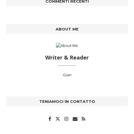
COMMENTI RECENTI
ABOUT ME
Writer & Reader
Gian
TENIAMOCI IN CONTATTO