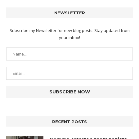
NEWSLETTER
Subscribe my Newsletter for new blog posts. Stay updated from
your inbox!
RECENT POSTS