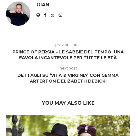
GIAN
previous post
PRINCE OF PERSIA – LE SABBIE DEL TEMPO, UNA
FAVOLA INCANTEVOLE PER TUTTE LE ETÀ
next post
DETTAGLI SU ‘VITA & VIRGINIA’ CON GEMMA
ARTERTON E ELIZABETH DEBICKI
YOU MAY ALSO LIKE