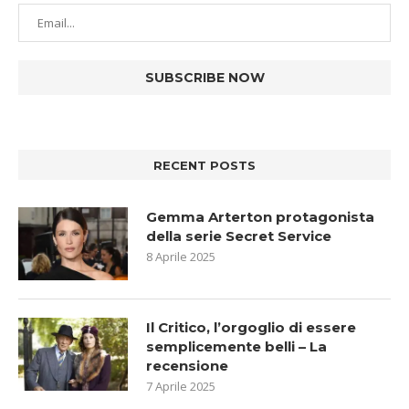
RECENT POSTS
Gemma Arterton protagonista
della serie Secret Service
8 Aprile 2025
Il Critico, l’orgoglio di essere
semplicemente belli – La
recensione
7 Aprile 2025