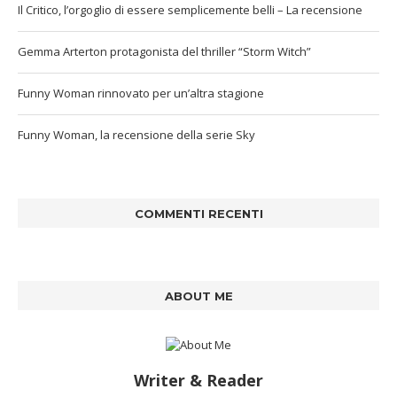
Il Critico, l’orgoglio di essere semplicemente belli – La recensione
Gemma Arterton protagonista del thriller “Storm Witch”
Funny Woman rinnovato per un’altra stagione
Funny Woman, la recensione della serie Sky
COMMENTI RECENTI
ABOUT ME
Writer & Reader