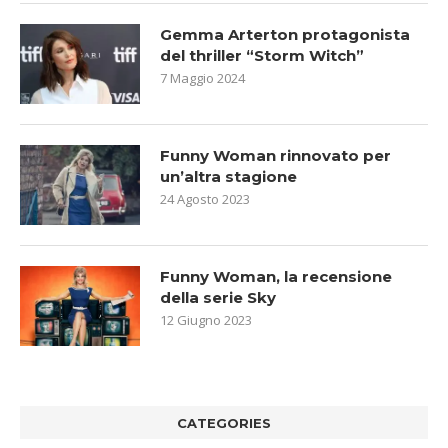
Gemma Arterton protagonista
del thriller “Storm Witch”
7 Maggio 2024
Funny Woman rinnovato per
un’altra stagione
24 Agosto 2023
Funny Woman, la recensione
della serie Sky
12 Giugno 2023
CATEGORIES