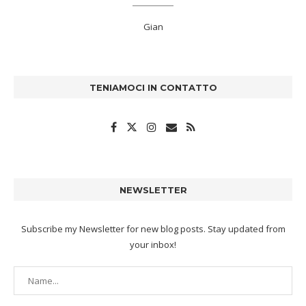
Gian
TENIAMOCI IN CONTATTO
NEWSLETTER
Subscribe my Newsletter for new blog posts. Stay updated from
your inbox!