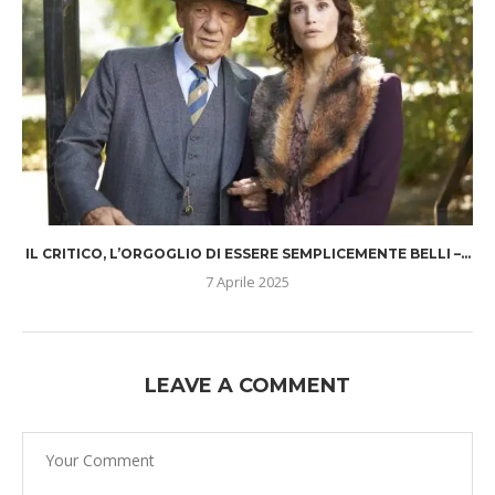
IL CRITICO, L’ORGOGLIO DI ESSERE SEMPLICEMENTE BELLI –...
7 Aprile 2025
LEAVE A COMMENT