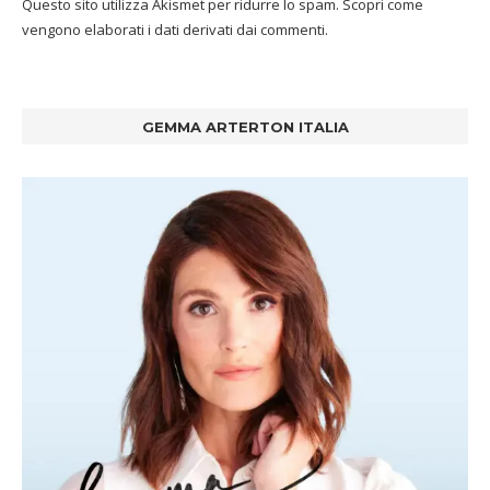
Questo sito utilizza Akismet per ridurre lo spam.
Scopri come
vengono elaborati i dati derivati dai commenti
.
GEMMA ARTERTON ITALIA