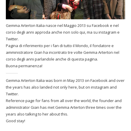
Gemma Arterton Italia nasce nel Maggio 2013 su Facebook e nel
corso degli anni approda anche non solo qui, ma su instagram e
Twitter.
Pagina di riferimento per i fan di tutto il Mondo, il fondatore e
amministratore Gian ha incontrato tre volte Gemma Arterton nel
corso degli anni parlandole anche di questa pagina.
Buona permanenza!
Gemma Arterton Italia was born in May 2013 on Facebook and over
the years has also landed not only here, but on instagram and
Twitter.
Reference page for fans from all over the world, the founder and
administrator Gian has met Gemma Arterton three times over the
years also talking to her about this.
Good stay!