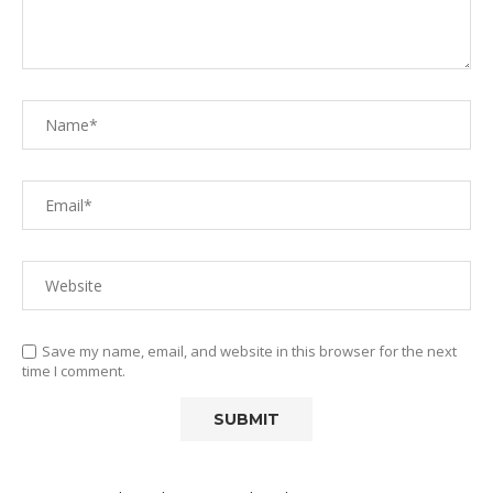
Save my name, email, and website in this browser for the next
time I comment.