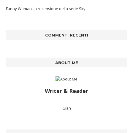
Funny Woman, la recensione della serie Sky
COMMENTI RECENTI
ABOUT ME
Writer & Reader
Gian