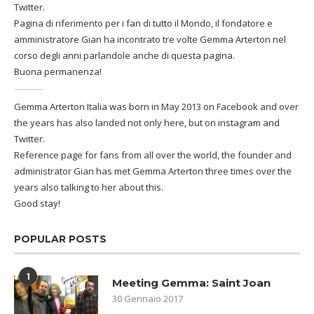
Twitter.
Pagina di riferimento per i fan di tutto il Mondo, il fondatore e
amministratore Gian ha incontrato tre volte Gemma Arterton nel
corso degli anni parlandole anche di questa pagina.
Buona permanenza!
Gemma Arterton Italia was born in May 2013 on Facebook and over
the years has also landed not only here, but on instagram and
Twitter.
Reference page for fans from all over the world, the founder and
administrator Gian has met Gemma Arterton three times over the
years also talking to her about this.
Good stay!
POPULAR POSTS
1
Meeting Gemma: Saint Joan
30 Gennaio 2017