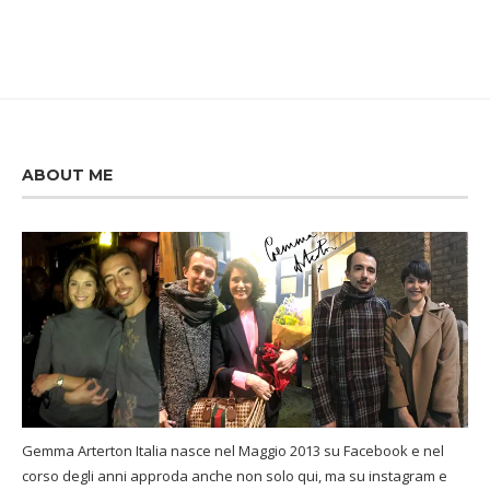
ABOUT ME
Gemma Arterton Italia nasce nel Maggio 2013 su Facebook e nel
corso degli anni approda anche non solo qui, ma su instagram e