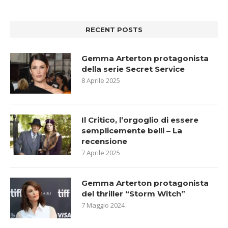
RECENT POSTS
Gemma Arterton protagonista
della serie Secret Service
8 Aprile 2025
Il Critico, l’orgoglio di essere
semplicemente belli – La
recensione
7 Aprile 2025
Gemma Arterton protagonista
del thriller “Storm Witch”
7 Maggio 2024