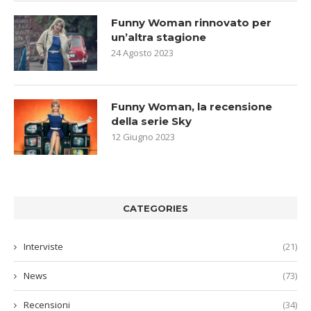
Funny Woman rinnovato per
un’altra stagione
24 Agosto 2023
Funny Woman, la recensione
della serie Sky
12 Giugno 2023
CATEGORIES
Interviste
(21)
News
(73)
Recensioni
(34)