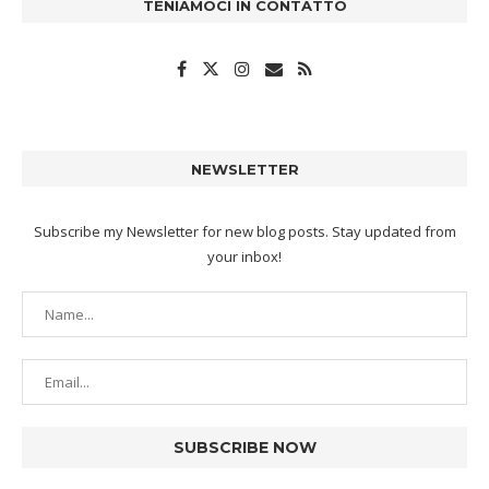
TENIAMOCI IN CONTATTO
NEWSLETTER
Subscribe my Newsletter for new blog posts. Stay updated from
your inbox!