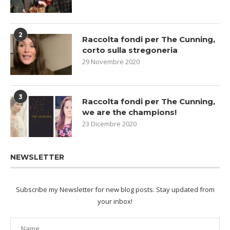
2
Raccolta fondi per The Cunning,
corto sulla stregoneria
29 Novembre 2020
3
Raccolta fondi per The Cunning,
we are the champions!
23 Dicembre 2020
NEWSLETTER
Subscribe my Newsletter for new blog posts. Stay updated from
your inbox!