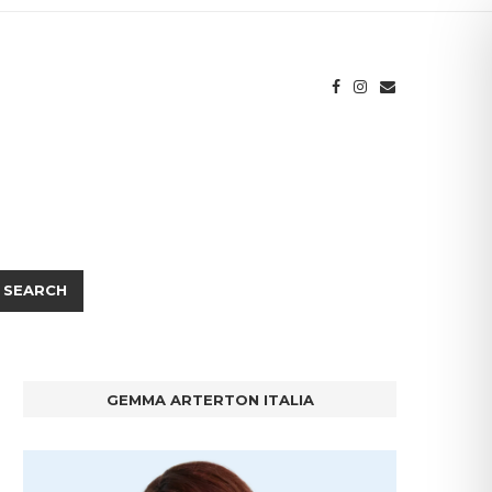
SEARCH
GEMMA ARTERTON ITALIA