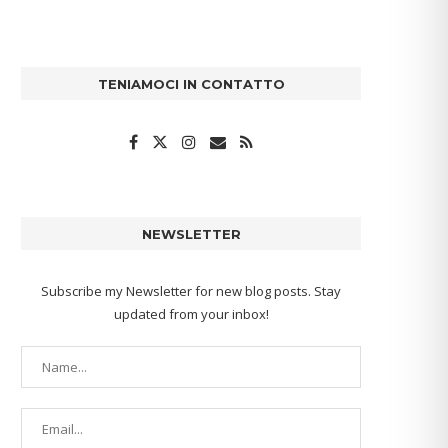
TENIAMOCI IN CONTATTO
NEWSLETTER
Subscribe my Newsletter for new blog posts. Stay
updated from your inbox!