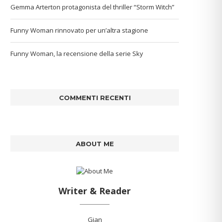
Gemma Arterton protagonista del thriller “Storm Witch”
Funny Woman rinnovato per un’altra stagione
Funny Woman, la recensione della serie Sky
COMMENTI RECENTI
ABOUT ME
Writer & Reader
Gian