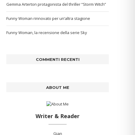
Gemma Arterton protagonista del thriller “Storm Witch”
Funny Woman rinnovato per un’altra stagione
Funny Woman, la recensione della serie Sky
COMMENTI RECENTI
ABOUT ME
Writer & Reader
Gian