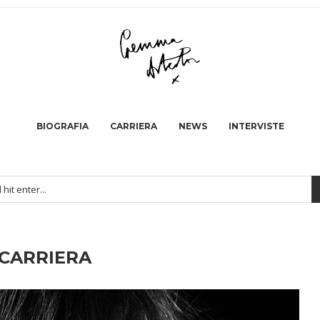
BIOGRAFIA
CARRIERA
NEWS
INTERVISTE
CARRIERA