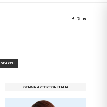
SEARCH
GEMMA ARTERTON ITALIA