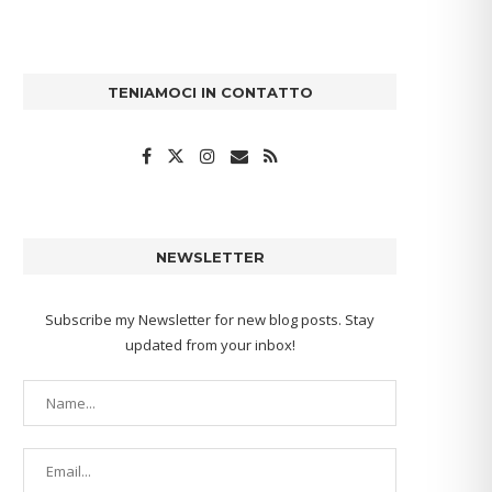
TENIAMOCI IN CONTATTO
NEWSLETTER
Subscribe my Newsletter for new blog posts. Stay
updated from your inbox!