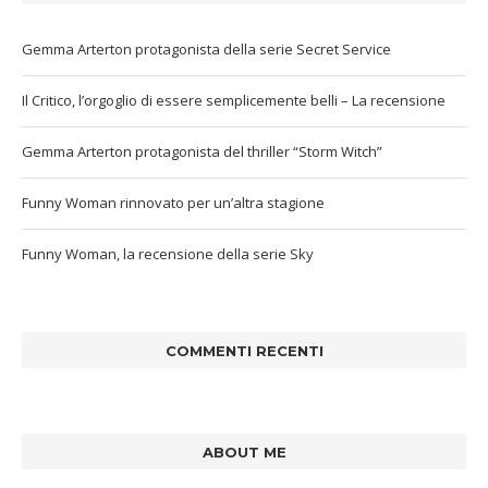
Gemma Arterton protagonista della serie Secret Service
Il Critico, l’orgoglio di essere semplicemente belli – La recensione
Gemma Arterton protagonista del thriller “Storm Witch”
Funny Woman rinnovato per un’altra stagione
Funny Woman, la recensione della serie Sky
COMMENTI RECENTI
ABOUT ME