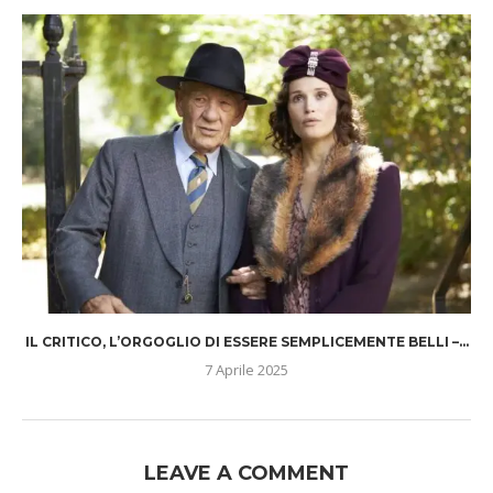
IL CRITICO, L’ORGOGLIO DI ESSERE SEMPLICEMENTE BELLI –...
7 Aprile 2025
LEAVE A COMMENT