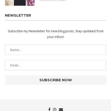
NEWSLETTER
Subscribe my Newsletter for new blog posts. Stay updated from
your inbox!