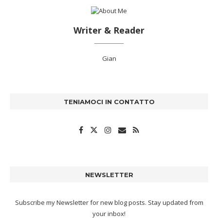
Writer & Reader
Gian
TENIAMOCI IN CONTATTO
NEWSLETTER
Subscribe my Newsletter for new blog posts. Stay updated from
your inbox!