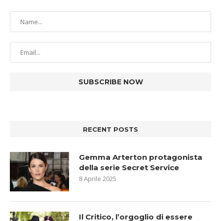
RECENT POSTS
Gemma Arterton protagonista
della serie Secret Service
8 Aprile 2025
Il Critico, l’orgoglio di essere