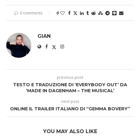
0 comments
0
GIAN
previous post
TESTO E TRADUZIONE DI ‘EVERYBODY OUT’ DA
‘MADE IN DAGENHAM – THE MUSICAL’
next post
ONLINE IL TRAILER ITALIANO DI “GEMMA BOVERY”
YOU MAY ALSO LIKE