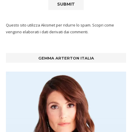
Questo sito utilizza Akismet per ridurre lo spam.
Scopri come
vengono elaborati i dati derivati dai commenti
.
GEMMA ARTERTON ITALIA