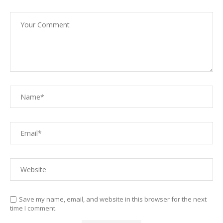
Save my name, email, and website in this browser for the next
time I comment.