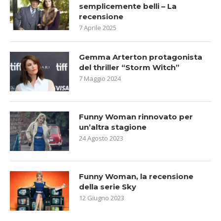
semplicemente belli – La
recensione
7 Aprile 2025
Gemma Arterton protagonista
del thriller “Storm Witch”
7 Maggio 2024
Funny Woman rinnovato per
un’altra stagione
24 Agosto 2023
Funny Woman, la recensione
della serie Sky
12 Giugno 2023