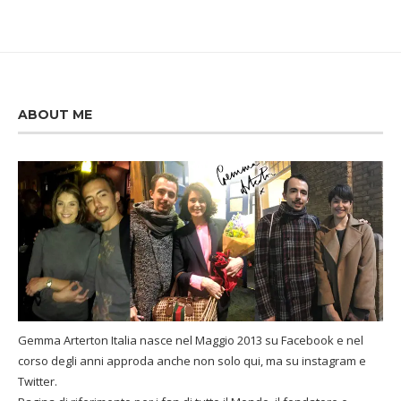
ABOUT ME
Gemma Arterton Italia nasce nel Maggio 2013 su Facebook e nel
corso degli anni approda anche non solo qui, ma su instagram e
Twitter.