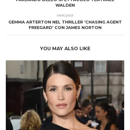
WALDEN
next post
GEMMA ARTERTON NEL THRILLER ‘CHASING AGENT
FREEGARD’ CON JAMES NORTON
YOU MAY ALSO LIKE