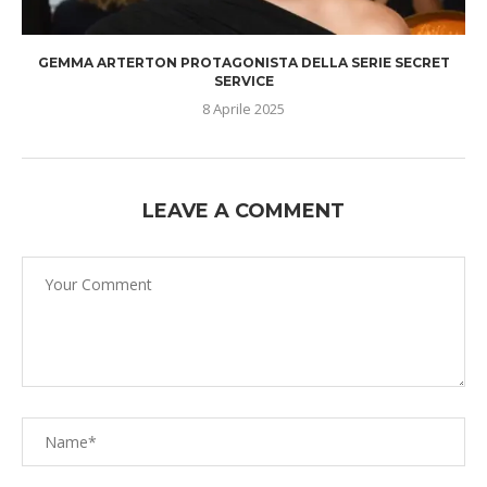
GEMMA ARTERTON PROTAGONISTA DELLA SERIE SECRET
SERVICE
8 Aprile 2025
LEAVE A COMMENT