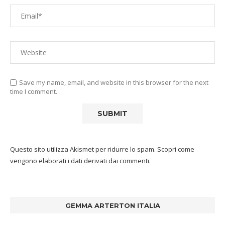
Save my name, email, and website in this browser for the next
time I comment.
Questo sito utilizza Akismet per ridurre lo spam.
Scopri come
vengono elaborati i dati derivati dai commenti
.
GEMMA ARTERTON ITALIA