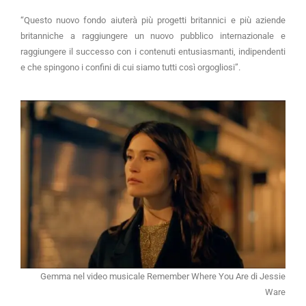
“Questo nuovo fondo aiuterà più progetti britannici e più aziende
britanniche a raggiungere un nuovo pubblico internazionale e
raggiungere il successo con i contenuti entusiasmanti, indipendenti
e che spingono i confini di cui siamo tutti così orgogliosi”.
Gemma nel video musicale Remember Where You Are di Jessie
Ware