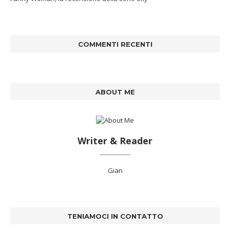
COMMENTI RECENTI
ABOUT ME
Writer & Reader
Gian
TENIAMOCI IN CONTATTO