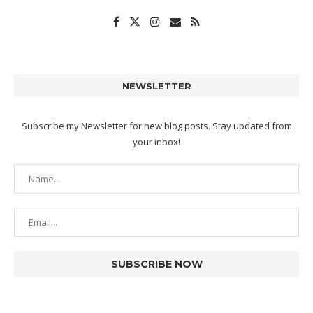
NEWSLETTER
Subscribe my Newsletter for new blog posts. Stay updated from
your inbox!