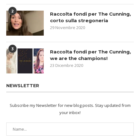
2
Raccolta fondi per The Cunning,
corto sulla stregoneria
29 Novembre 2020
3
Raccolta fondi per The Cunning,
we are the champions!
23 Dicembre 2020
NEWSLETTER
Subscribe my Newsletter for new blog posts. Stay updated from
your inbox!