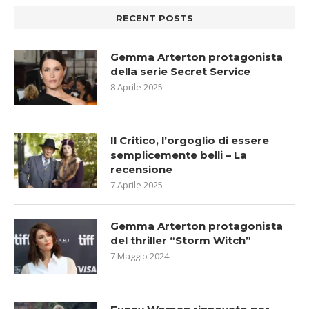
RECENT POSTS
Gemma Arterton protagonista
della serie Secret Service
8 Aprile 2025
Il Critico, l’orgoglio di essere
semplicemente belli – La
recensione
7 Aprile 2025
Gemma Arterton protagonista
del thriller “Storm Witch”
7 Maggio 2024