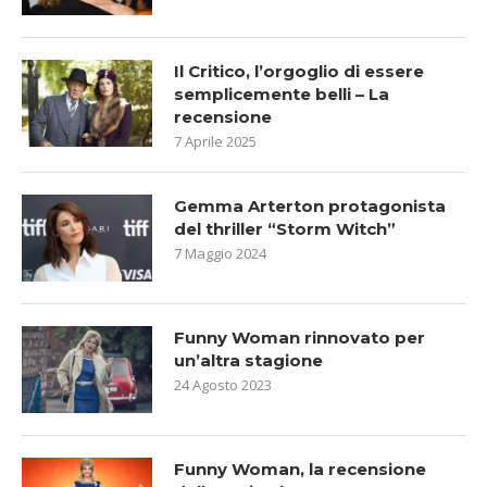
Il Critico, l’orgoglio di essere
semplicemente belli – La
recensione
7 Aprile 2025
Gemma Arterton protagonista
del thriller “Storm Witch”
7 Maggio 2024
Funny Woman rinnovato per
un’altra stagione
24 Agosto 2023
Funny Woman, la recensione