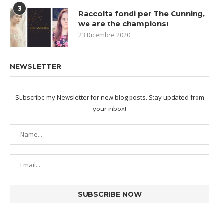
3
Raccolta fondi per The Cunning,
we are the champions!
23 Dicembre 2020
NEWSLETTER
Subscribe my Newsletter for new blog posts. Stay updated from
your inbox!