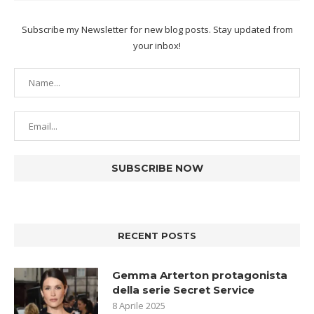
Subscribe my Newsletter for new blog posts. Stay updated from
your inbox!
RECENT POSTS
Gemma Arterton protagonista
della serie Secret Service
8 Aprile 2025