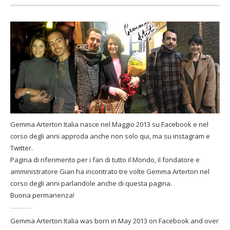
Gemma Arterton Italia nasce nel Maggio 2013 su Facebook e nel
corso degli anni approda anche non solo qui, ma su instagram e
Twitter.
Pagina di riferimento per i fan di tutto il Mondo, il fondatore e
amministratore Gian ha incontrato tre volte Gemma Arterton nel
corso degli anni parlandole anche di questa pagina.
Buona permanenza!
Gemma Arterton Italia was born in May 2013 on Facebook and over