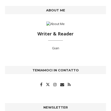
ABOUT ME
Writer & Reader
Gian
TENIAMOCI IN CONTATTO
NEWSLETTER