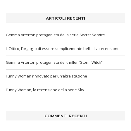
ARTICOLI RECENTI
Gemma Arterton protagonista della serie Secret Service
Il Critico, l’orgoglio di essere semplicemente belli – La recensione
Gemma Arterton protagonista del thriller “Storm Witch”
Funny Woman rinnovato per un’altra stagione
Funny Woman, la recensione della serie Sky
COMMENTI RECENTI