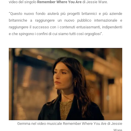
video del singolo
Remember Where You Are
di Jessie Ware.
“Questo nuovo fondo aiuterà più progetti britannici e più aziende
britanniche a raggiungere un nuovo pubblico internazionale e
raggiungere il successo con i contenuti entusiasmanti, indipendenti
e che spingono i confini di cui siamo tutti così orgogliosi”.
Gemma nel video musicale Remember Where You Are di Jessie
Ware