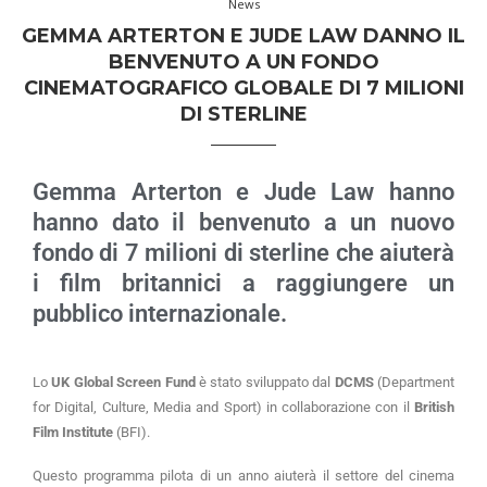
News
GEMMA ARTERTON E JUDE LAW DANNO IL
BENVENUTO A UN FONDO
CINEMATOGRAFICO GLOBALE DI 7 MILIONI
DI STERLINE
Gemma Arterton e Jude Law hanno
hanno dato il benvenuto a un nuovo
fondo di 7 milioni di sterline che aiuterà
i film britannici a raggiungere un
pubblico internazionale.
Lo
UK Global Screen Fund
è stato sviluppato dal
DCMS
(Department
for Digital, Culture, Media and Sport) in collaborazione con il
British
Film Institute
(BFI).
Questo programma pilota di un anno aiuterà il settore del cinema