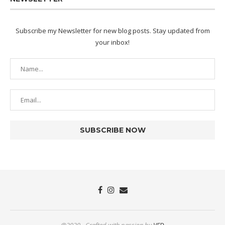
Subscribe my Newsletter for new blog posts. Stay updated from
your inbox!