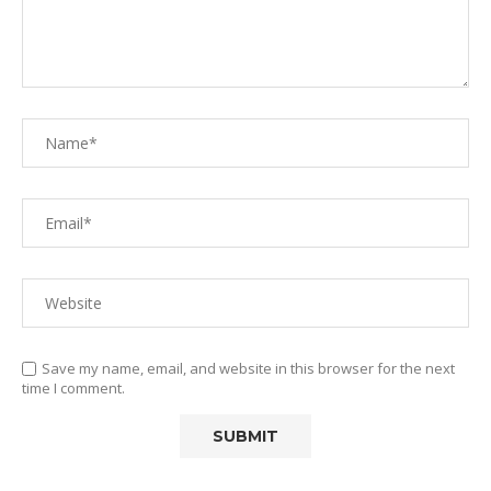
Save my name, email, and website in this browser for the next
time I comment.