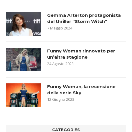
Gemma Arterton protagonista
del thriller “Storm Witch”
7 Maggio 2024
Funny Woman rinnovato per
un’altra stagione
24 Agosto 2023
Funny Woman, la recensione
della serie Sky
12 Giugno 2023
CATEGORIES