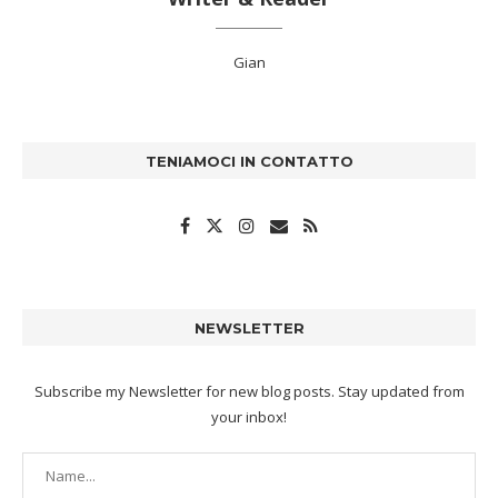
Gian
TENIAMOCI IN CONTATTO
NEWSLETTER
Subscribe my Newsletter for new blog posts. Stay updated from
your inbox!