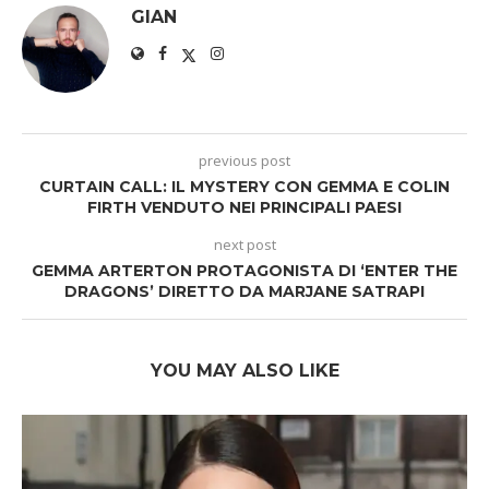
GIAN
previous post
CURTAIN CALL: IL MYSTERY CON GEMMA E COLIN
FIRTH VENDUTO NEI PRINCIPALI PAESI
next post
GEMMA ARTERTON PROTAGONISTA DI ‘ENTER THE
DRAGONS’ DIRETTO DA MARJANE SATRAPI
YOU MAY ALSO LIKE