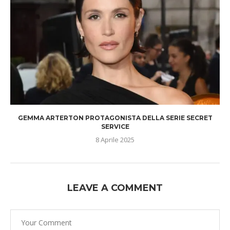
GEMMA ARTERTON PROTAGONISTA DELLA SERIE SECRET
SERVICE
8 Aprile 2025
LEAVE A COMMENT