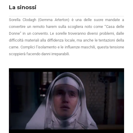
La sinossi
Sorella Clodagh (Gemma Arterton) è una delle suore mandate a
convertire un remoto harem sulla scogliera noto come “Casa delle
Donne” in un convento. Le sorelle troveranno diversi problemi, dalle
difficoltà materiali alla diffidenza locale, ma anche le tentazioni della
carne. Complici l’isolamento e le influenze maschili, questa tensione
scoppierà facendo danni irreparabili.