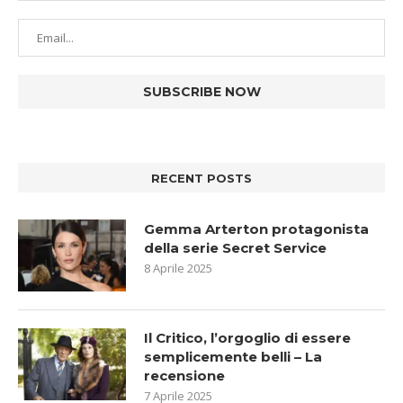
RECENT POSTS
Gemma Arterton protagonista
della serie Secret Service
8 Aprile 2025
Il Critico, l’orgoglio di essere
semplicemente belli – La
recensione
7 Aprile 2025