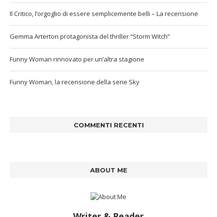
Il Critico, l’orgoglio di essere semplicemente belli – La recensione
Gemma Arterton protagonista del thriller “Storm Witch”
Funny Woman rinnovato per un’altra stagione
Funny Woman, la recensione della serie Sky
COMMENTI RECENTI
ABOUT ME
Writer & Reader