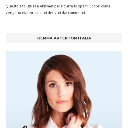
Questo sito utilizza Akismet per ridurre lo spam.
Scopri come
vengono elaborati i dati derivati dai commenti
.
GEMMA ARTERTON ITALIA