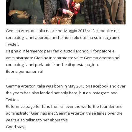
Gemma Arterton Italia nasce nel Maggio 2013 su Facebook e nel
corso degli anni approda anche non solo qui, ma su instagram e
Twitter.
Pagina di riferimento per i fan di tutto il Mondo, il fondatore e
amministratore Gian ha incontrato tre volte Gemma Arterton nel
corso degli anni parlandole anche di questa pagina.
Buona permanenza!
Gemma Arterton Italia was born in May 2013 on Facebook and over
the years has also landed not only here, but on instagram and
Twitter.
Reference page for fans from all over the world, the founder and
administrator Gian has met Gemma Arterton three times over the
years also talking to her about this.
Good stay!