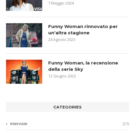
7 Maggio 2024
Funny Woman rinnovato per
un’altra stagione
24 Agosto 2023
Funny Woman, la recensione
della serie Sky
12 Giugno 2023
CATEGORIES
Interviste
(21)