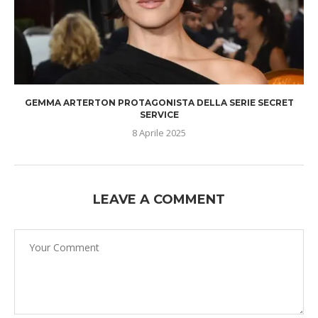
GEMMA ARTERTON PROTAGONISTA DELLA SERIE SECRET
SERVICE
8 Aprile 2025
LEAVE A COMMENT