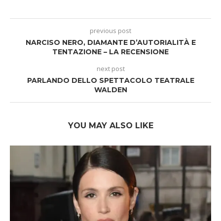
previous post
NARCISO NERO, DIAMANTE D’AUTORIALITÀ E
TENTAZIONE – LA RECENSIONE
next post
PARLANDO DELLO SPETTACOLO TEATRALE
WALDEN
YOU MAY ALSO LIKE