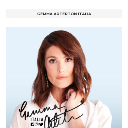
GEMMA ARTERTON ITALIA