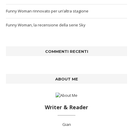
Funny Woman rinnovato per un’altra stagione
Funny Woman, la recensione della serie Sky
COMMENTI RECENTI
ABOUT ME
Writer & Reader
Gian