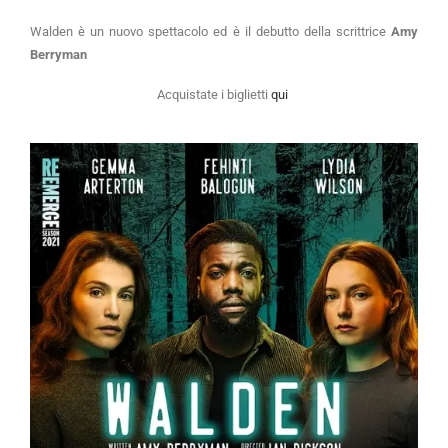
Walden è un nuovo spettacolo ed è il debutto della scrittrice
Amy
Berryman
Acquistate i biglietti
qui