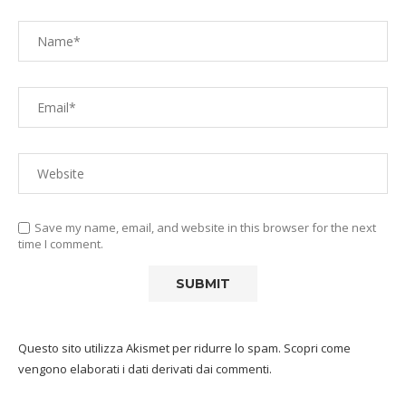
Save my name, email, and website in this browser for the next
time I comment.
Questo sito utilizza Akismet per ridurre lo spam.
Scopri come
vengono elaborati i dati derivati dai commenti
.