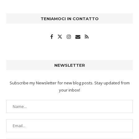
TENIAMOCI IN CONTATTO
NEWSLETTER
Subscribe my Newsletter for new blog posts. Stay updated from
your inbox!