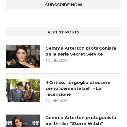
RECENT POSTS
Gemma Arterton protagonista
della serie Secret Service
8 Aprile 2025
Il Critico, l’orgoglio di essere
semplicemente belli – La
recensione
7 Aprile 2025
Gemma Arterton protagonista
del thriller “Storm Witch”