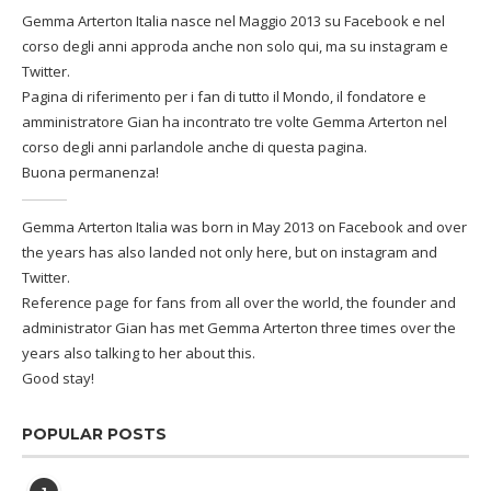
Gemma Arterton Italia nasce nel Maggio 2013 su Facebook e nel
corso degli anni approda anche non solo qui, ma su instagram e
Twitter.
Pagina di riferimento per i fan di tutto il Mondo, il fondatore e
amministratore Gian ha incontrato tre volte Gemma Arterton nel
corso degli anni parlandole anche di questa pagina.
Buona permanenza!
Gemma Arterton Italia was born in May 2013 on Facebook and over
the years has also landed not only here, but on instagram and
Twitter.
Reference page for fans from all over the world, the founder and
administrator Gian has met Gemma Arterton three times over the
years also talking to her about this.
Good stay!
POPULAR POSTS