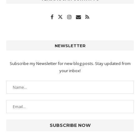
NEWSLETTER
Subscribe my Newsletter for new blog posts. Stay updated from
your inbox!