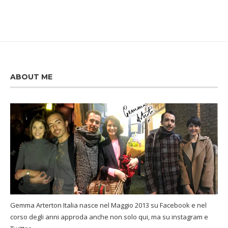
ABOUT ME
Gemma Arterton Italia nasce nel Maggio 2013 su Facebook e nel
corso degli anni approda anche non solo qui, ma su instagram e