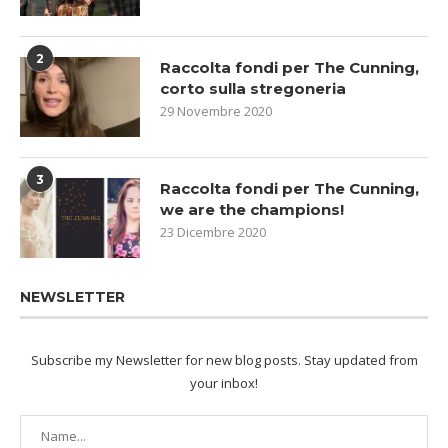
2
Raccolta fondi per The Cunning,
corto sulla stregoneria
29 Novembre 2020
3
Raccolta fondi per The Cunning,
we are the champions!
23 Dicembre 2020
NEWSLETTER
Subscribe my Newsletter for new blog posts. Stay updated from
your inbox!