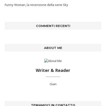
Funny Woman, la recensione della serie Sky
COMMENTI RECENTI
ABOUT ME
Writer & Reader
Gian
TENIAMOCI IN CONTATTO