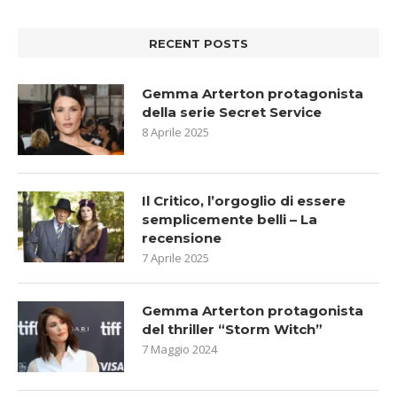
RECENT POSTS
Gemma Arterton protagonista
della serie Secret Service
8 Aprile 2025
Il Critico, l’orgoglio di essere
semplicemente belli – La
recensione
7 Aprile 2025
Gemma Arterton protagonista
del thriller “Storm Witch”
7 Maggio 2024