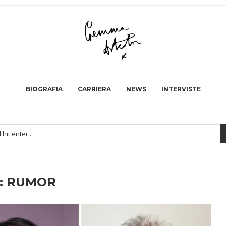
BIOGRAFIA
CARRIERA
NEWS
INTERVISTE
:
RUMOR