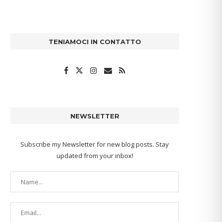
TENIAMOCI IN CONTATTO
NEWSLETTER
Subscribe my Newsletter for new blog posts. Stay
updated from your inbox!