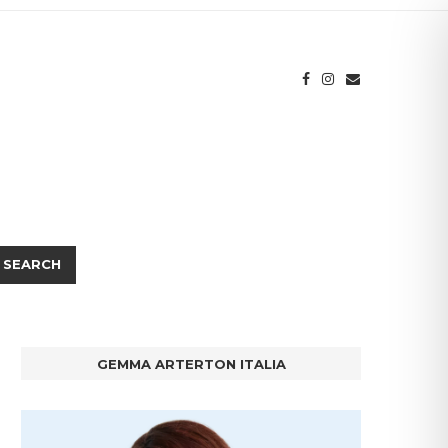
SEARCH
GEMMA ARTERTON ITALIA