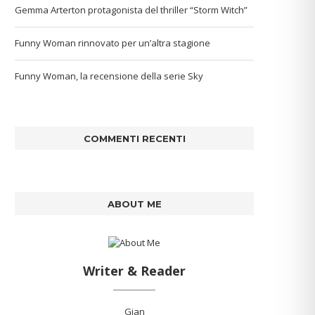
Gemma Arterton protagonista del thriller “Storm Witch”
Funny Woman rinnovato per un’altra stagione
Funny Woman, la recensione della serie Sky
COMMENTI RECENTI
ABOUT ME
Writer & Reader
Gian