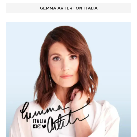
GEMMA ARTERTON ITALIA