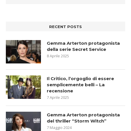
RECENT POSTS
Gemma Arterton protagonista
della serie Secret Service
8 Aprile 2025
Il Critico, l’orgoglio di essere
semplicemente belli – La
recensione
7 Aprile 2025
Gemma Arterton protagonista
del thriller “Storm Witch”
7 Maggio 2024