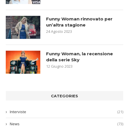
Funny Woman rinnovato per
un’altra stagione
24 Agosto 2023
Funny Woman, la recensione
della serie Sky
12 Giugno 2023
CATEGORIES
Interviste
(21)
News
(73)