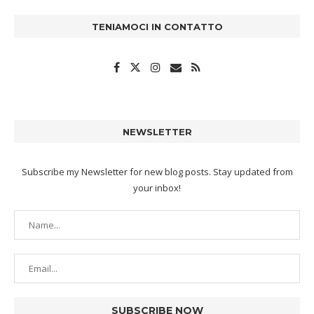
TENIAMOCI IN CONTATTO
NEWSLETTER
Subscribe my Newsletter for new blog posts. Stay updated from
your inbox!