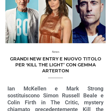
News
GRANDI NEW ENTRY E NUOVO TITOLO
PER ‘KILL THE LIGHT’ CON GEMMA
ARTERTON
Ian McKellen e Mark Strong
sostituiscono Simon Russell Beale e
Colin Firth in The Critic, mystery
chiamato precedentemente Kill the