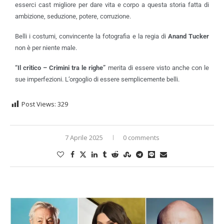
esserci cast migliore per dare vita e corpo a questa storia fatta di
ambizione, seduzione, potere, corruzione.
Belli i costumi, convincente la fotografia e la regia di
Anand Tucker
non è per niente male.
“
Il critico – Crimini tra le righe”
merita di essere visto anche con le
sue imperfezioni. L’orgoglio di essere semplicemente belli.
Post Views:
329
7 Aprile 2025
0 comments