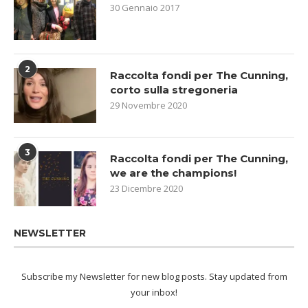
30 Gennaio 2017
2
Raccolta fondi per The Cunning,
corto sulla stregoneria
29 Novembre 2020
3
Raccolta fondi per The Cunning,
we are the champions!
23 Dicembre 2020
NEWSLETTER
Subscribe my Newsletter for new blog posts. Stay updated from
your inbox!