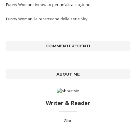
Funny Woman rinnovato per un’altra stagione
Funny Woman, la recensione della serie Sky
COMMENTI RECENTI
ABOUT ME
Writer & Reader
Gian