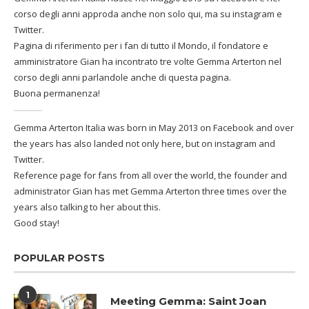
corso degli anni approda anche non solo qui, ma su instagram e
Twitter.
Pagina di riferimento per i fan di tutto il Mondo, il fondatore e
amministratore Gian ha incontrato tre volte Gemma Arterton nel
corso degli anni parlandole anche di questa pagina.
Buona permanenza!
Gemma Arterton Italia was born in May 2013 on Facebook and over
the years has also landed not only here, but on instagram and
Twitter.
Reference page for fans from all over the world, the founder and
administrator Gian has met Gemma Arterton three times over the
years also talking to her about this.
Good stay!
POPULAR POSTS
1
Meeting Gemma: Saint Joan