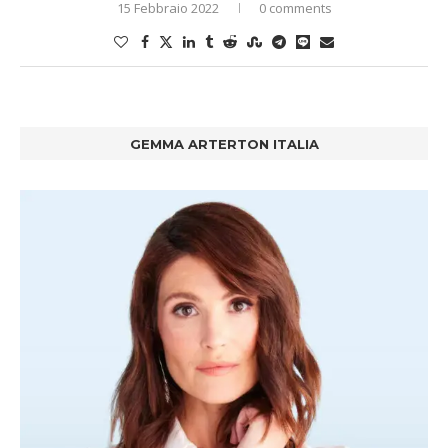
15 Febbraio 2022
0 comments
GEMMA ARTERTON ITALIA