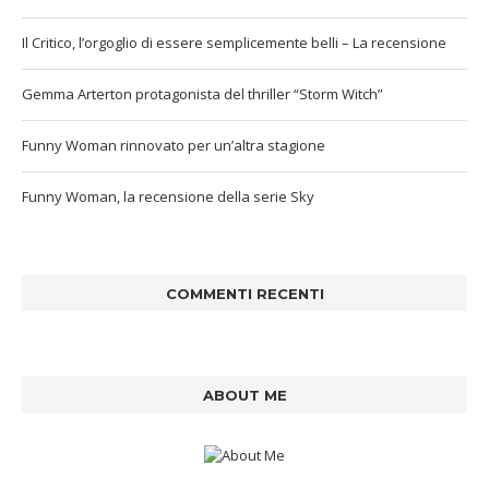
Il Critico, l’orgoglio di essere semplicemente belli – La recensione
Gemma Arterton protagonista del thriller “Storm Witch”
Funny Woman rinnovato per un’altra stagione
Funny Woman, la recensione della serie Sky
COMMENTI RECENTI
ABOUT ME