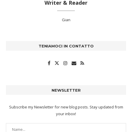
Writer & Reader
Gian
TENIAMOCI IN CONTATTO
NEWSLETTER
Subscribe my Newsletter for new blog posts. Stay updated from
your inbox!