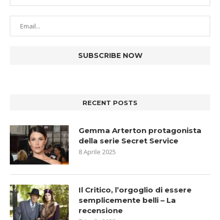
RECENT POSTS
Gemma Arterton protagonista
della serie Secret Service
8 Aprile 2025
Il Critico, l’orgoglio di essere
semplicemente belli – La
recensione