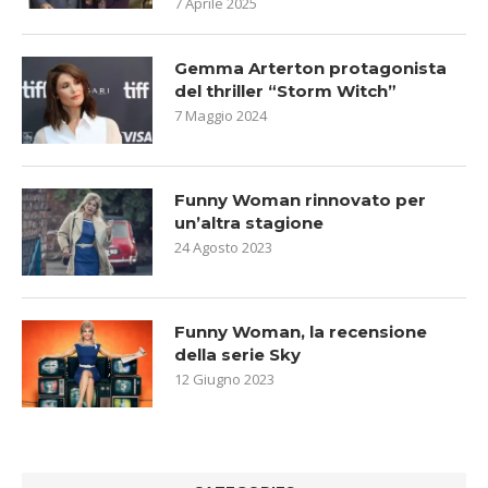
7 Aprile 2025
Gemma Arterton protagonista
del thriller “Storm Witch”
7 Maggio 2024
Funny Woman rinnovato per
un’altra stagione
24 Agosto 2023
Funny Woman, la recensione
della serie Sky
12 Giugno 2023