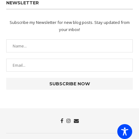
NEWSLETTER
Subscribe my Newsletter for new blog posts. Stay updated from
your inbox!