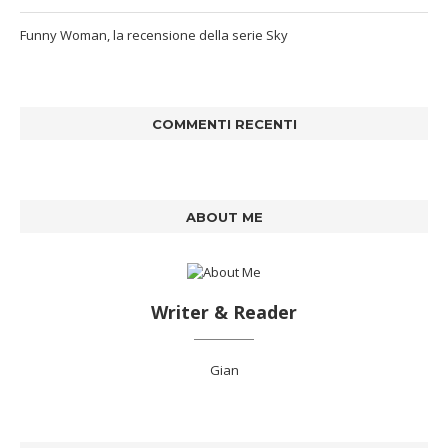
Funny Woman, la recensione della serie Sky
COMMENTI RECENTI
ABOUT ME
Writer & Reader
Gian