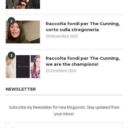
2
Raccolta fondi per The Cunning,
corto sulla stregoneria
29 Novembre 2020
3
Raccolta fondi per The Cunning,
we are the champions!
23 Dicembre 2020
NEWSLETTER
Subscribe my Newsletter for new blog posts. Stay updated from
your inbox!