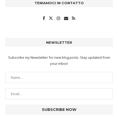
TENIAMOCI IN CONTATTO
NEWSLETTER
Subscribe my Newsletter for new blog posts. Stay updated from
your inbox!