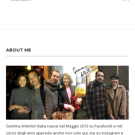
ABOUT ME
Gemma Arterton Italia nasce nel Maggio 2013 su Facebook e nel
corso degli anni approda anche non solo qui, ma su instagram e