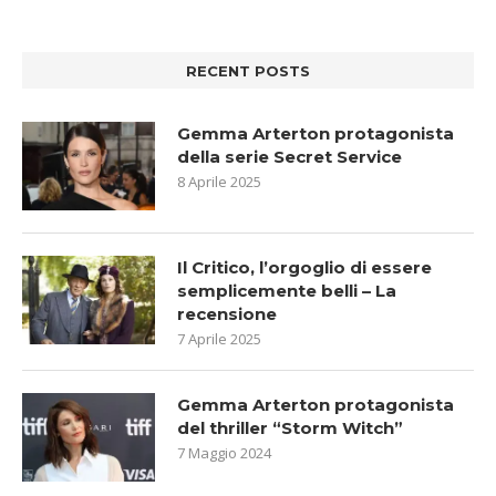
RECENT POSTS
Gemma Arterton protagonista
della serie Secret Service
8 Aprile 2025
Il Critico, l’orgoglio di essere
semplicemente belli – La
recensione
7 Aprile 2025
Gemma Arterton protagonista
del thriller “Storm Witch”
7 Maggio 2024