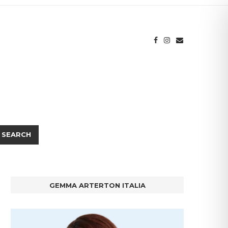
SEARCH
GEMMA ARTERTON ITALIA