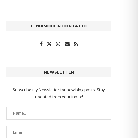
TENIAMOCI IN CONTATTO
NEWSLETTER
Subscribe my Newsletter for new blog posts. Stay
updated from your inbox!