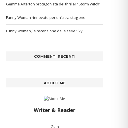
Gemma Arterton protagonista del thriller “Storm Witch”
Funny Woman rinnovato per un’altra stagione
Funny Woman, la recensione della serie Sky
COMMENTI RECENTI
ABOUT ME
Writer & Reader
Gian