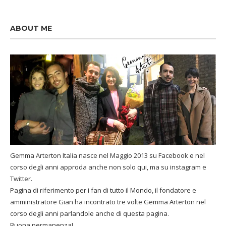
ABOUT ME
Gemma Arterton Italia nasce nel Maggio 2013 su Facebook e nel
corso degli anni approda anche non solo qui, ma su instagram e
Twitter.
Pagina di riferimento per i fan di tutto il Mondo, il fondatore e
amministratore Gian ha incontrato tre volte Gemma Arterton nel
corso degli anni parlandole anche di questa pagina.
Buona permanenza!