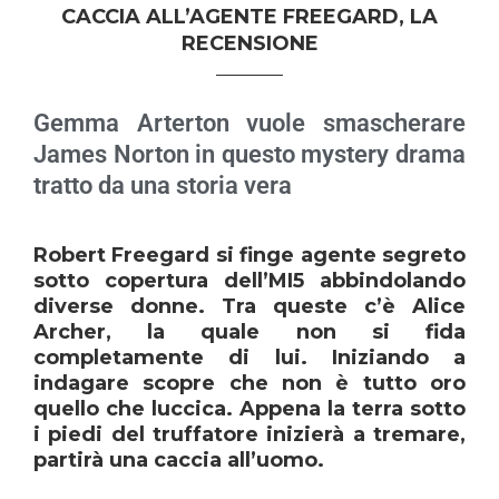
CACCIA ALL’AGENTE FREEGARD, LA
RECENSIONE
Gemma Arterton vuole smascherare
James Norton in questo mystery drama
tratto da una storia vera
Robert Freegard si finge agente segreto
sotto copertura dell’MI5 abbindolando
diverse donne. Tra queste c’è Alice
Archer, la quale non si fida
completamente di lui. Iniziando a
indagare scopre che non è tutto oro
quello che luccica. Appena la terra sotto
i piedi del truffatore inizierà a tremare,
partirà una caccia all’uomo.