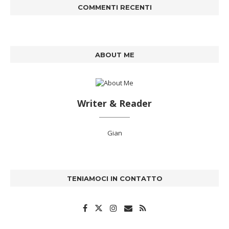
COMMENTI RECENTI
ABOUT ME
Writer & Reader
Gian
TENIAMOCI IN CONTATTO