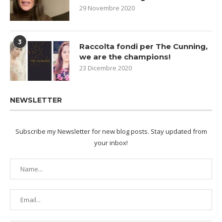
29 Novembre 2020
3
Raccolta fondi per The Cunning,
we are the champions!
23 Dicembre 2020
NEWSLETTER
Subscribe my Newsletter for new blog posts. Stay updated from
your inbox!