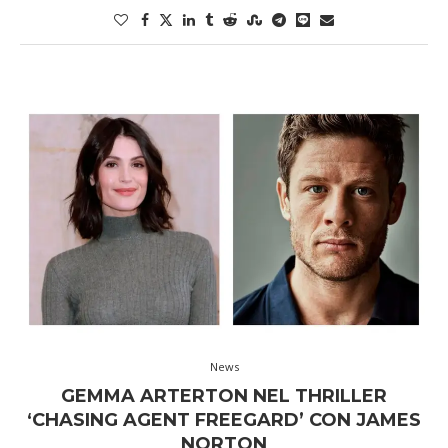
News
GEMMA ARTERTON NEL THRILLER
‘CHASING AGENT FREEGARD’ CON JAMES
NORTON