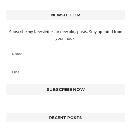
NEWSLETTER
Subscribe my Newsletter for new blog posts. Stay updated from
your inbox!
RECENT POSTS