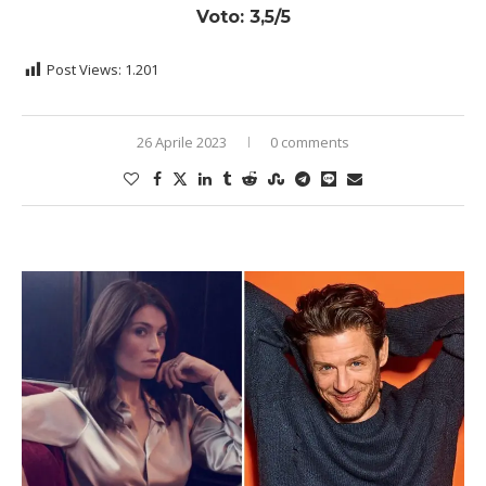
Voto: 3,5/5
Post Views:
1.201
26 Aprile 2023
0 comments