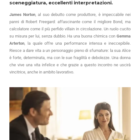
sceneggiatura, eccellenti interpretazioni.
James Norton
, al suo debutto come produttore, è impeccabile nei
panni di Robert Freegard: affascinante come il migliore Bond, ma
calcolatore come il più perfido villain in circolazione. Un ruolo cucito
su misura per lui, senza dubbio. Ha una buona chimica con
Gemma
Arterton
, la quale offre una performance intensa e ineccepibile.
Riesce a dare vita a un personaggio pieno di sfumature: la sua Alice
è forte, determinata, ma con le sue fragilità e debolezze. Una donna
che vive una vita infelice e che grazie a questo incontro ne uscirà
vincitrice, anche in ambito lavorativo.