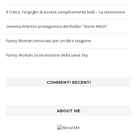
Il Critico, l’orgoglio di essere semplicemente belli – La recensione
Gemma Arterton protagonista del thriller “Storm Witch”
Funny Woman rinnovato per un’altra stagione
Funny Woman, la recensione della serie Sky
COMMENTI RECENTI
ABOUT ME