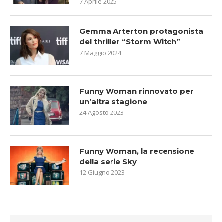
7 Aprile 2025
Gemma Arterton protagonista
del thriller “Storm Witch”
7 Maggio 2024
Funny Woman rinnovato per
un’altra stagione
24 Agosto 2023
Funny Woman, la recensione
della serie Sky
12 Giugno 2023