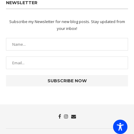
NEWSLETTER
Subscribe my Newsletter for new blog posts. Stay updated from
your inbox!