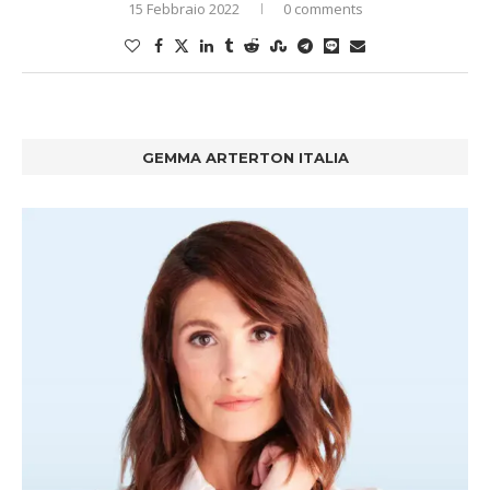
15 Febbraio 2022
0 comments
GEMMA ARTERTON ITALIA