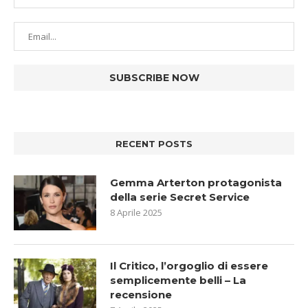
RECENT POSTS
Gemma Arterton protagonista
della serie Secret Service
8 Aprile 2025
Il Critico, l’orgoglio di essere
semplicemente belli – La
recensione