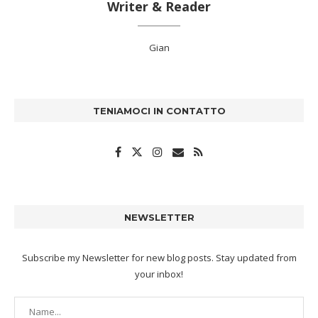
Writer & Reader
Gian
TENIAMOCI IN CONTATTO
NEWSLETTER
Subscribe my Newsletter for new blog posts. Stay updated from
your inbox!