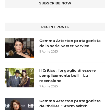
RECENT POSTS
Gemma Arterton protagonista
della serie Secret Service
8 Aprile 2025
Il Critico, l’orgoglio di essere
semplicemente belli – La
recensione
7 Aprile 2025
Gemma Arterton protagonista
del thriller “Storm Witch”