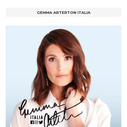
GEMMA ARTERTON ITALIA