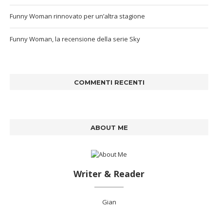
Funny Woman rinnovato per un’altra stagione
Funny Woman, la recensione della serie Sky
COMMENTI RECENTI
ABOUT ME
Writer & Reader
Gian