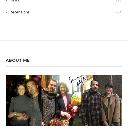
Recensioni
(34)
ABOUT ME