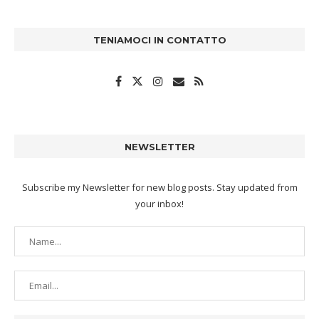
TENIAMOCI IN CONTATTO
NEWSLETTER
Subscribe my Newsletter for new blog posts. Stay updated from
your inbox!