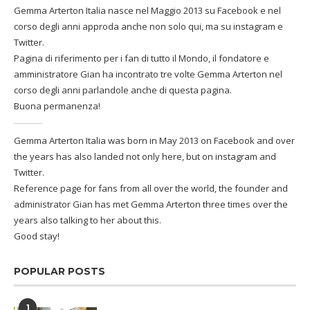
Gemma Arterton Italia nasce nel Maggio 2013 su Facebook e nel
corso degli anni approda anche non solo qui, ma su instagram e
Twitter.
Pagina di riferimento per i fan di tutto il Mondo, il fondatore e
amministratore Gian ha incontrato tre volte Gemma Arterton nel
corso degli anni parlandole anche di questa pagina.
Buona permanenza!
Gemma Arterton Italia was born in May 2013 on Facebook and over
the years has also landed not only here, but on instagram and
Twitter.
Reference page for fans from all over the world, the founder and
administrator Gian has met Gemma Arterton three times over the
years also talking to her about this.
Good stay!
POPULAR POSTS
1