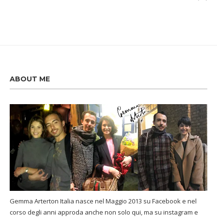
ABOUT ME
Gemma Arterton Italia nasce nel Maggio 2013 su Facebook e nel
corso degli anni approda anche non solo qui, ma su instagram e