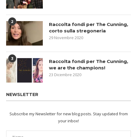
2
Raccolta fondi per The Cunning,
corto sulla stregoneria
29 Novembre 2020
3
Raccolta fondi per The Cunning,
we are the champions!
23 Dicembre 2020
NEWSLETTER
Subscribe my Newsletter for new blog posts. Stay updated from
your inbox!