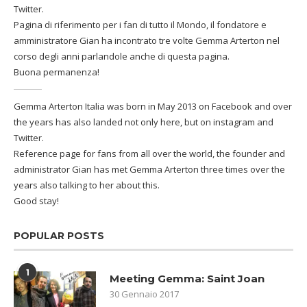
Twitter.
Pagina di riferimento per i fan di tutto il Mondo, il fondatore e
amministratore Gian ha incontrato tre volte Gemma Arterton nel
corso degli anni parlandole anche di questa pagina.
Buona permanenza!
Gemma Arterton Italia was born in May 2013 on Facebook and over
the years has also landed not only here, but on instagram and
Twitter.
Reference page for fans from all over the world, the founder and
administrator Gian has met Gemma Arterton three times over the
years also talking to her about this.
Good stay!
POPULAR POSTS
1
Meeting Gemma: Saint Joan
30 Gennaio 2017