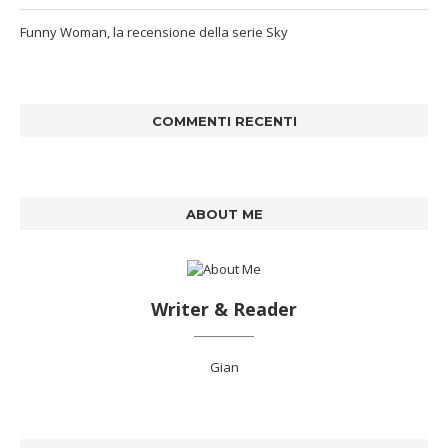
Funny Woman, la recensione della serie Sky
COMMENTI RECENTI
ABOUT ME
Writer & Reader
Gian