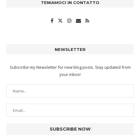
TENIAMOCI IN CONTATTO
NEWSLETTER
Subscribe my Newsletter for new blog posts. Stay updated from
your inbox!