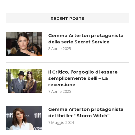
RECENT POSTS
Gemma Arterton protagonista
della serie Secret Service
8 Aprile 2025
Il Critico, l’orgoglio di essere
semplicemente belli – La
recensione
7 Aprile 2025
Gemma Arterton protagonista
del thriller “Storm Witch”
7 Maggio 2024