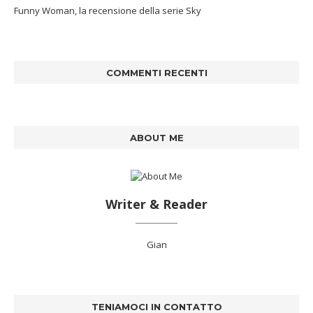
Funny Woman, la recensione della serie Sky
COMMENTI RECENTI
ABOUT ME
Writer & Reader
Gian
TENIAMOCI IN CONTATTO