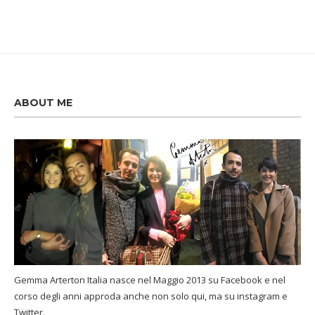
ABOUT ME
Gemma Arterton Italia nasce nel Maggio 2013 su Facebook e nel
corso degli anni approda anche non solo qui, ma su instagram e
Twitter.