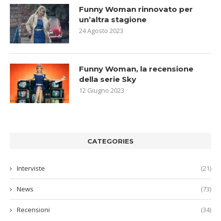
Funny Woman rinnovato per
un’altra stagione
24 Agosto 2023
Funny Woman, la recensione
della serie Sky
12 Giugno 2023
CATEGORIES
Interviste
(21)
News
(73)
Recensioni
(34)