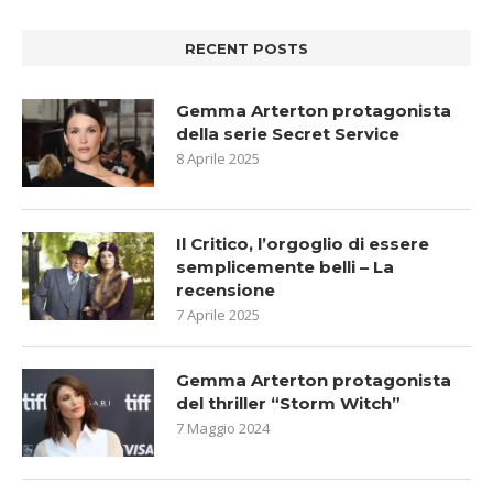
RECENT POSTS
Gemma Arterton protagonista
della serie Secret Service
8 Aprile 2025
Il Critico, l’orgoglio di essere
semplicemente belli – La
recensione
7 Aprile 2025
Gemma Arterton protagonista
del thriller “Storm Witch”
7 Maggio 2024