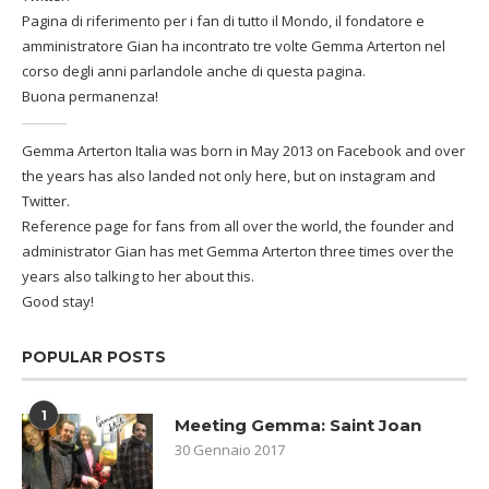
Pagina di riferimento per i fan di tutto il Mondo, il fondatore e
amministratore Gian ha incontrato tre volte Gemma Arterton nel
corso degli anni parlandole anche di questa pagina.
Buona permanenza!
Gemma Arterton Italia was born in May 2013 on Facebook and over
the years has also landed not only here, but on instagram and
Twitter.
Reference page for fans from all over the world, the founder and
administrator Gian has met Gemma Arterton three times over the
years also talking to her about this.
Good stay!
POPULAR POSTS
1
Meeting Gemma: Saint Joan
30 Gennaio 2017