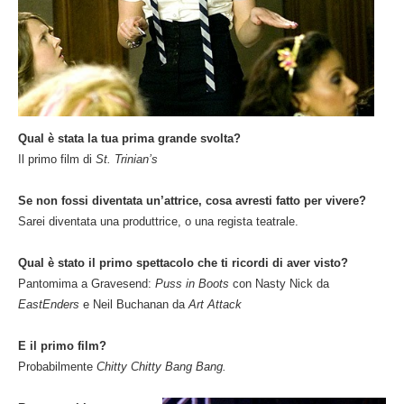
Qual è stata la tua prima grande svolta?
Il primo film di
St. Trinian’s
Se non fossi diventata un’attrice, cosa avresti fatto per vivere?
Sarei diventata una produttrice, o una regista teatrale.
Qual è stato il primo spettacolo che ti ricordi di aver visto?
Pantomima a Gravesend:
Puss in Boots
con Nasty Nick da
EastEnders
e Neil Buchanan da
Art Attack
E il primo film?
Probabilmente
Chitty Chitty Bang Bang.