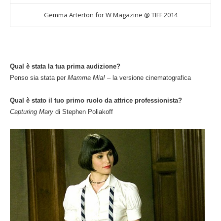
Gemma Arterton for W Magazine @ TIFF 2014
Qual è stata la tua prima audizione?
Penso sia stata per
Mamma Mia!
– la versione cinematografica
Qual è stato il tuo primo ruolo da attrice professionista?
Capturing Mary
di Stephen Poliakoff