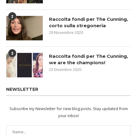
2
Raccolta fondi per The Cunning,
corto sulla stregoneria
29 Novembre 2020
3
Raccolta fondi per The Cunning,
we are the champions!
23 Dicembre 2020
NEWSLETTER
Subscribe my Newsletter for new blog posts. Stay updated from
your inbox!