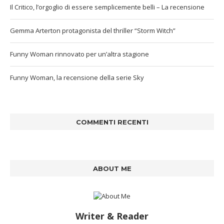
Il Critico, l’orgoglio di essere semplicemente belli – La recensione
Gemma Arterton protagonista del thriller “Storm Witch”
Funny Woman rinnovato per un’altra stagione
Funny Woman, la recensione della serie Sky
COMMENTI RECENTI
ABOUT ME
Writer & Reader