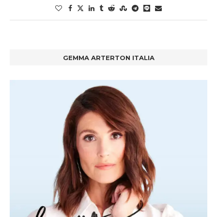
GEMMA ARTERTON ITALIA