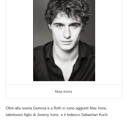
Max Irons
Oltre alla nostra Gemma e a Roth si sono aggiunti Max Irons,
talentuoso figlio di Jeremy Irons, e il tedesco Sebastian Koch.