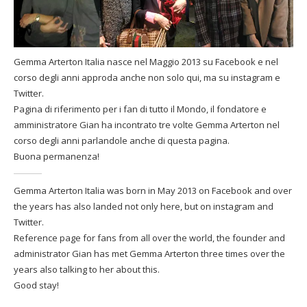
Gemma Arterton Italia nasce nel Maggio 2013 su Facebook e nel
corso degli anni approda anche non solo qui, ma su instagram e
Twitter.
Pagina di riferimento per i fan di tutto il Mondo, il fondatore e
amministratore Gian ha incontrato tre volte Gemma Arterton nel
corso degli anni parlandole anche di questa pagina.
Buona permanenza!
Gemma Arterton Italia was born in May 2013 on Facebook and over
the years has also landed not only here, but on instagram and
Twitter.
Reference page for fans from all over the world, the founder and
administrator Gian has met Gemma Arterton three times over the
years also talking to her about this.
Good stay!