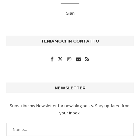
Gian
TENIAMOCI IN CONTATTO
NEWSLETTER
Subscribe my Newsletter for new blog posts. Stay updated from
your inbox!