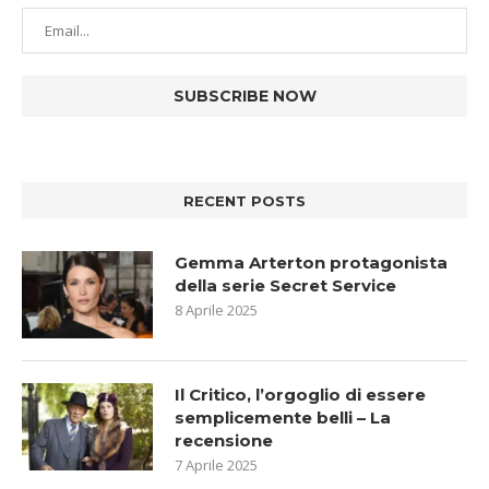
RECENT POSTS
Gemma Arterton protagonista
della serie Secret Service
8 Aprile 2025
Il Critico, l’orgoglio di essere
semplicemente belli – La
recensione
7 Aprile 2025