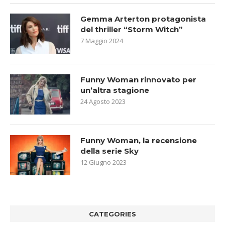
Gemma Arterton protagonista
del thriller “Storm Witch”
7 Maggio 2024
Funny Woman rinnovato per
un’altra stagione
24 Agosto 2023
Funny Woman, la recensione
della serie Sky
12 Giugno 2023
CATEGORIES