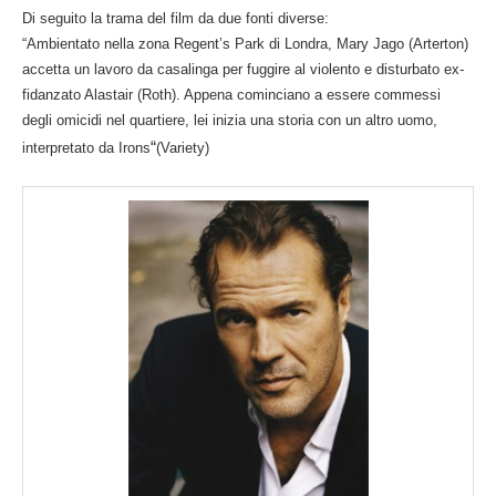
Di seguito la trama del film da due fonti diverse:
“Ambientato nella zona Regent’s Park di Londra, Mary Jago (Arterton)
accetta un lavoro da casalinga per fuggire al violento e disturbato ex-
fidanzato Alastair (Roth). Appena cominciano a essere commessi
degli omicidi nel quartiere, lei inizia una storia con un altro uomo,
“
interpretato da Irons
(
Variety
)