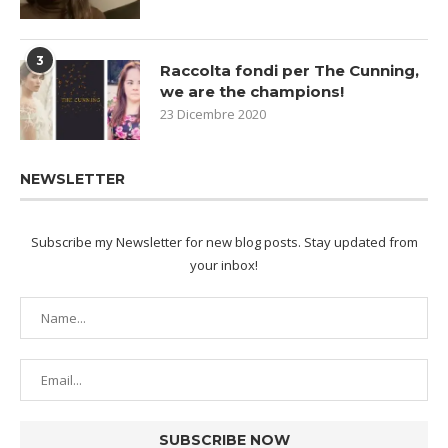
3
Raccolta fondi per The Cunning,
we are the champions!
23 Dicembre 2020
NEWSLETTER
Subscribe my Newsletter for new blog posts. Stay updated from
your inbox!