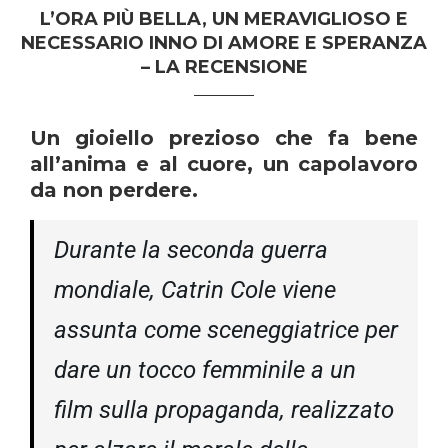
L’ORA PIÙ BELLA, UN MERAVIGLIOSO E
NECESSARIO INNO DI AMORE E SPERANZA
– LA RECENSIONE
Un gioiello prezioso che fa bene
all’anima e al cuore, un capolavoro
da non perdere.
Durante la seconda guerra
mondiale, Catrin Cole viene
assunta come sceneggiatrice per
dare un tocco femminile a un
film sulla propaganda, realizzato