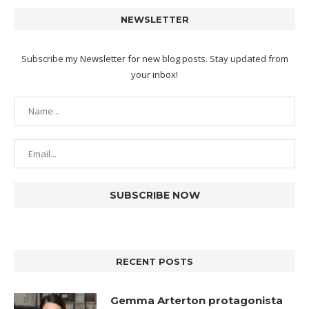
NEWSLETTER
Subscribe my Newsletter for new blog posts. Stay updated from
your inbox!
RECENT POSTS
Gemma Arterton protagonista