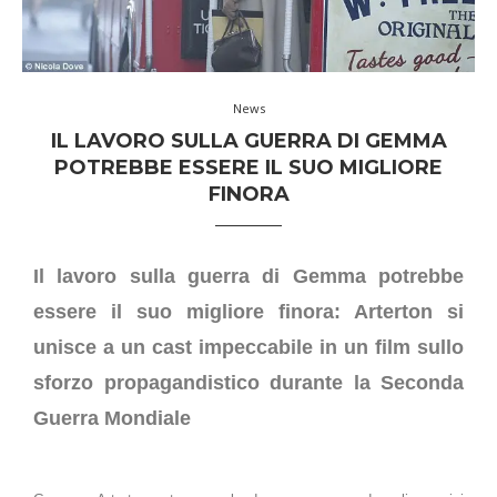
News
IL LAVORO SULLA GUERRA DI GEMMA
POTREBBE ESSERE IL SUO MIGLIORE
FINORA
Il lavoro sulla guerra di Gemma potrebbe
essere il suo migliore finora: Arterton si
unisce a un cast impeccabile in un film sullo
sforzo propagandistico durante la Seconda
Guerra Mondiale