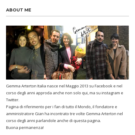
ABOUT ME
Gemma Arterton Italia nasce nel Maggio 2013 su Facebook e nel
corso degli anni approda anche non solo qui, ma su instagram e
Twitter.
Pagina di riferimento per i fan di tutto il Mondo, il fondatore e
amministratore Gian ha incontrato tre volte Gemma Arterton nel
corso degli anni parlandole anche di questa pagina.
Buona permanenza!