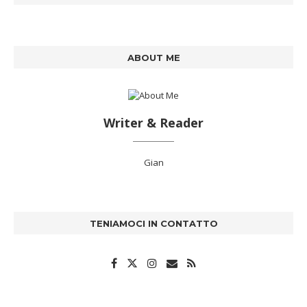
ABOUT ME
Writer & Reader
Gian
TENIAMOCI IN CONTATTO