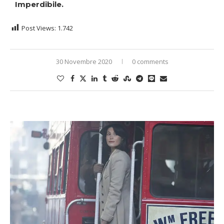
Imperdibile.
Post Views:
1.742
30 Novembre 2020
0 comments