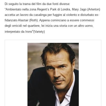
Di seguito la trama del film da due fonti diverse:
“Ambientato nella zona Regent’s Park di Londra, Mary Jago (Arterton)
accetta un lavoro da casalinga per fuggire al violento e disturbato ex-
fidanzato Alastair (Roth). Appena cominciano a essere commessi
degli omicidi nel quartiere, lei inizia una storia con un altro uomo,
“
interpretato da Irons
(
Variety
)