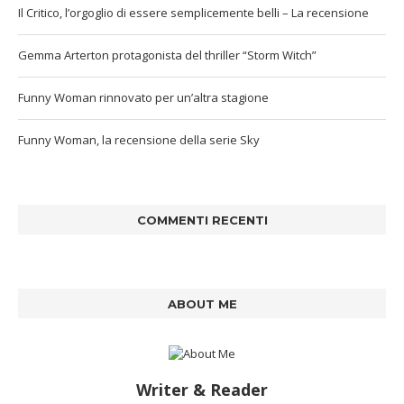
Il Critico, l’orgoglio di essere semplicemente belli – La recensione
Gemma Arterton protagonista del thriller “Storm Witch”
Funny Woman rinnovato per un’altra stagione
Funny Woman, la recensione della serie Sky
COMMENTI RECENTI
ABOUT ME
Writer & Reader