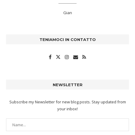
Gian
TENIAMOCI IN CONTATTO
NEWSLETTER
Subscribe my Newsletter for new blog posts. Stay updated from
your inbox!