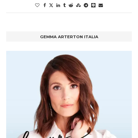
GEMMA ARTERTON ITALIA