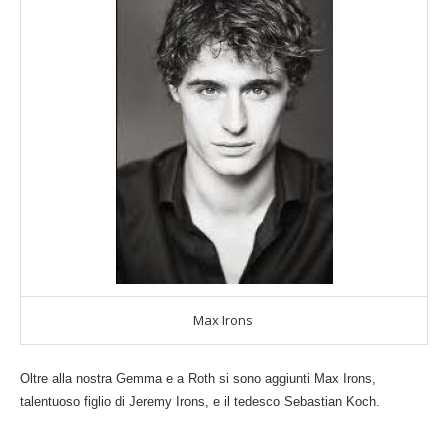
Max Irons
Oltre alla nostra Gemma e a Roth si sono aggiunti Max Irons,
talentuoso figlio di Jeremy Irons, e il tedesco Sebastian Koch.