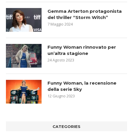
Gemma Arterton protagonista
del thriller “Storm Witch”
7 Maggio 2024
Funny Woman rinnovato per
un’altra stagione
24 Agosto 2023
Funny Woman, la recensione
della serie Sky
12 Giugno 2023
CATEGORIES