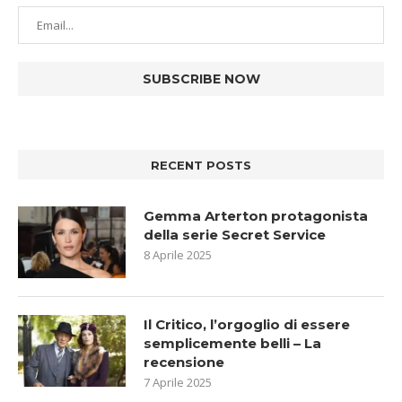
RECENT POSTS
Gemma Arterton protagonista
della serie Secret Service
8 Aprile 2025
Il Critico, l’orgoglio di essere
semplicemente belli – La
recensione
7 Aprile 2025