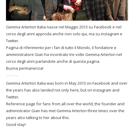
Gemma Arterton Italia nasce nel Maggio 2013 su Facebook e nel
corso degli anni approda anche non solo qui, ma su instagram e
Twitter.
Pagina di riferimento per i fan di tutto il Mondo, il fondatore e
amministratore Gian ha incontrato tre volte Gemma Arterton nel
corso degli anni parlandole anche di questa pagina.
Buona permanenza!
Gemma Arterton Italia was born in May 2013 on Facebook and over
the years has also landed not only here, but on instagram and
Twitter.
Reference page for fans from all over the world, the founder and
administrator Gian has met Gemma Arterton three times over the
years also talking to her about this.
Good stay!