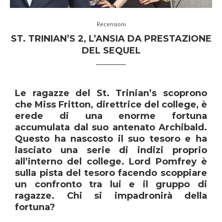
Recensioni
ST. TRINIAN’S 2, L’ANSIA DA PRESTAZIONE
DEL SEQUEL
Le ragazze del St. Trinian’s scoprono
che Miss Fritton, direttrice del college, è
erede di una enorme fortuna
accumulata dal suo antenato Archibald.
Questo ha nascosto il suo tesoro e ha
lasciato una serie di indizi proprio
all’interno del college. Lord Pomfrey è
sulla pista del tesoro facendo scoppiare
un confronto tra lui e il gruppo di
ragazze. Chi si impadronirà della
fortuna?