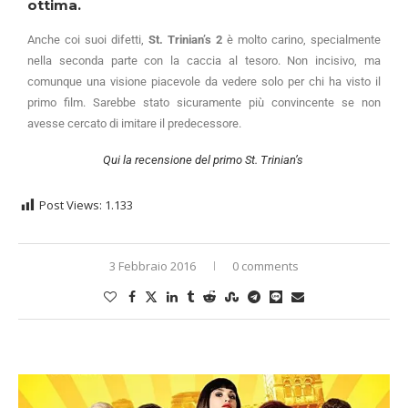
ottima.
Anche coi suoi difetti,
St. Trinian’s 2
è molto carino, specialmente
nella seconda parte con la caccia al tesoro. Non incisivo, ma
comunque una visione piacevole da vedere solo per chi ha visto il
primo film. Sarebbe stato sicuramente più convincente se non
avesse cercato di imitare il predecessore.
Qui la recensione del primo St. Trinian’s
Post Views:
1.133
3 Febbraio 2016
0 comments