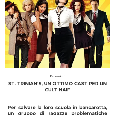
Recensioni
ST. TRINIAN’S, UN OTTIMO CAST PER UN
CULT NAIF
Per salvare la loro scuola in bancarotta,
un gruppo di ragazze problematiche