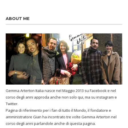
ABOUT ME
Gemma Arterton Italia nasce nel Maggio 2013 su Facebook e nel
corso degli anni approda anche non solo qui, ma su instagram e
Twitter.
Pagina di riferimento per i fan di tutto il Mondo, il fondatore e
amministratore Gian ha incontrato tre volte Gemma Arterton nel
corso degli anni parlandole anche di questa pagina.