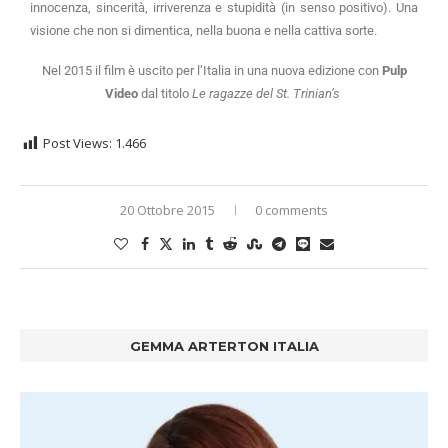
innocenza, sincerità, irriverenza e stupidità (in senso positivo). Una
visione che non si dimentica, nella buona e nella cattiva sorte.
Nel 2015 il film è uscito per l’Italia in una nuova edizione con
Pulp
Video
dal titolo
Le ragazze del St. Trinian’s
Post Views:
1.466
20 Ottobre 2015
0 comments
GEMMA ARTERTON ITALIA