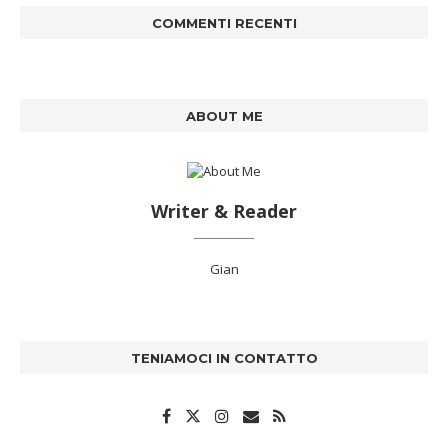
COMMENTI RECENTI
ABOUT ME
Writer & Reader
Gian
TENIAMOCI IN CONTATTO