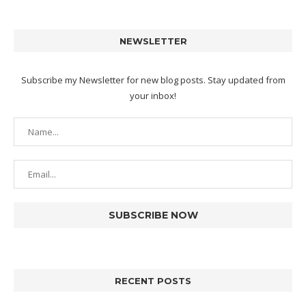
NEWSLETTER
Subscribe my Newsletter for new blog posts. Stay updated from
your inbox!
RECENT POSTS