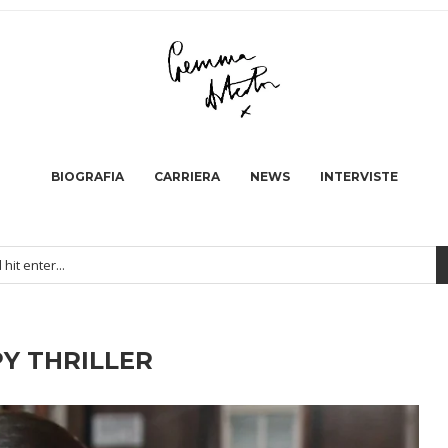
BIOGRAFIA
CARRIERA
NEWS
INTERVISTE
PY THRILLER