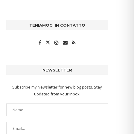
TENIAMOCI IN CONTATTO
NEWSLETTER
Subscribe my Newsletter for new blog posts. Stay
updated from your inbox!