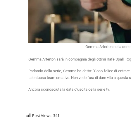
Gemma Arterton nella serie
Gemma Arterton sarà in compagnia degli ottimi Rafe Spall, Rog
Parlando della serie, Gemma ha detto: “Sono felice di entrare 
talentuoso team creativo. Non vedo l’ora di dare vita a questa 
Ancora sconosciuta la data d’uscita della serie tv.
Post Views:
341