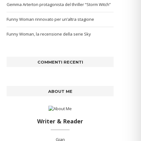
Gemma Arterton protagonista del thriller “Storm Witch”
Funny Woman rinnovato per un’altra stagione
Funny Woman, la recensione della serie Sky
COMMENTI RECENTI
ABOUT ME
Writer & Reader
Gian