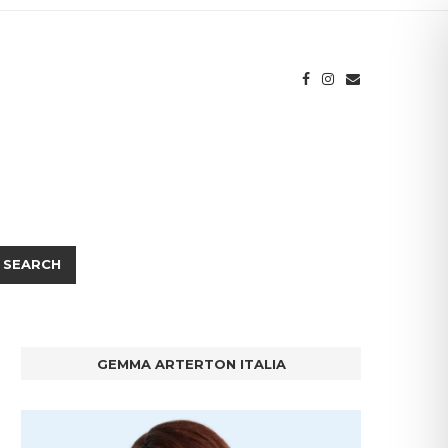
SEARCH
GEMMA ARTERTON ITALIA