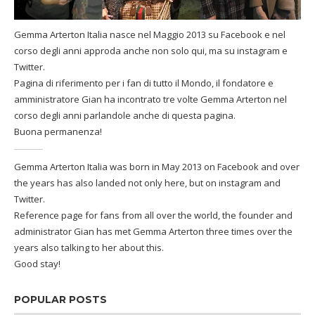
Gemma Arterton Italia nasce nel Maggio 2013 su Facebook e nel
corso degli anni approda anche non solo qui, ma su instagram e
Twitter.
Pagina di riferimento per i fan di tutto il Mondo, il fondatore e
amministratore Gian ha incontrato tre volte Gemma Arterton nel
corso degli anni parlandole anche di questa pagina.
Buona permanenza!
Gemma Arterton Italia was born in May 2013 on Facebook and over
the years has also landed not only here, but on instagram and
Twitter.
Reference page for fans from all over the world, the founder and
administrator Gian has met Gemma Arterton three times over the
years also talking to her about this.
Good stay!
POPULAR POSTS