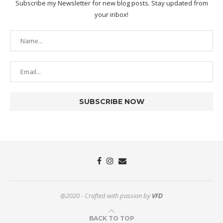
Subscribe my Newsletter for new blog posts. Stay updated from
your inbox!
@2020 - Crafted with passion by
VFD
BACK TO TOP