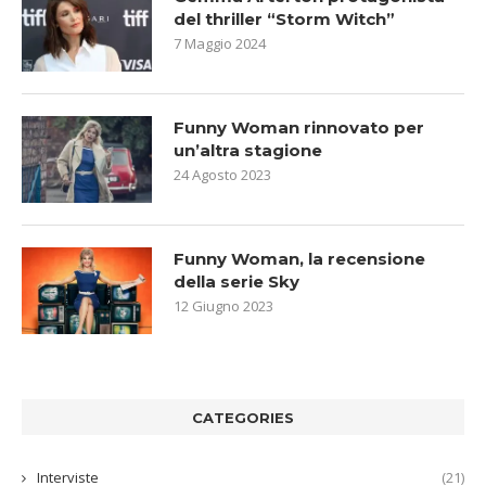
del thriller “Storm Witch”
7 Maggio 2024
Funny Woman rinnovato per
un’altra stagione
24 Agosto 2023
Funny Woman, la recensione
della serie Sky
12 Giugno 2023
CATEGORIES
Interviste
(21)