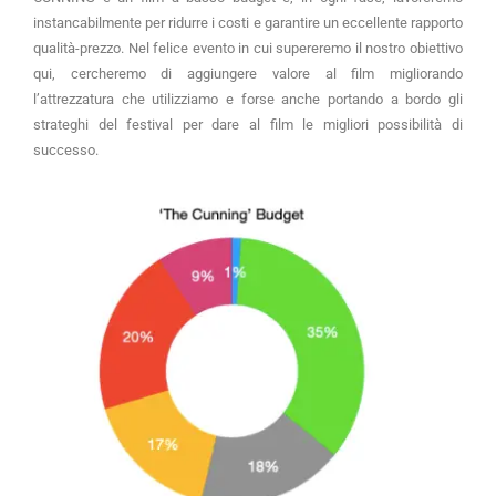
instancabilmente per ridurre i costi e garantire un eccellente rapporto 
qualità-prezzo. Nel felice evento in cui supereremo il nostro obiettivo 
qui, cercheremo di aggiungere valore al film migliorando 
l’attrezzatura che utilizziamo e forse anche portando a bordo gli 
strateghi del festival per dare al film le migliori possibilità di 
successo.