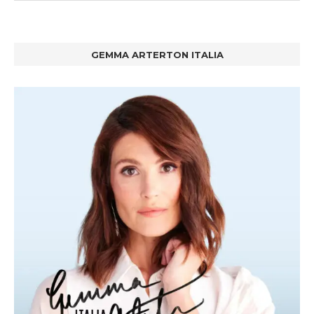
GEMMA ARTERTON ITALIA