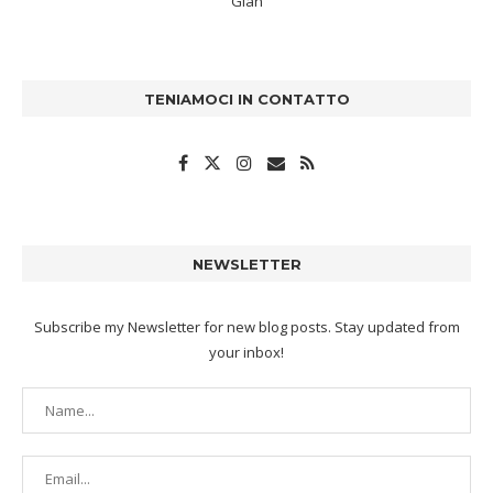
Gian
TENIAMOCI IN CONTATTO
NEWSLETTER
Subscribe my Newsletter for new blog posts. Stay updated from
your inbox!