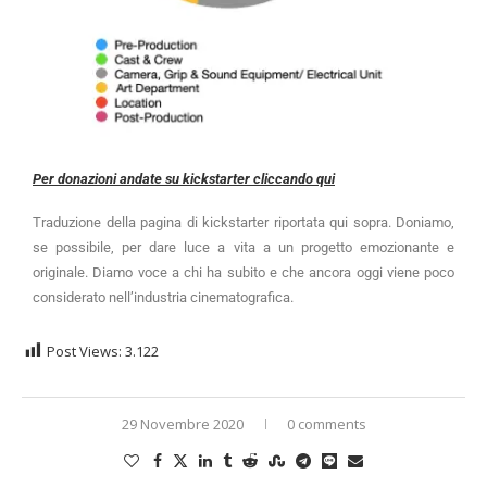
Per donazioni
andate su kickstarter cliccando qui
Traduzione della pagina di kickstarter riportata qui sopra. Doniamo,
se possibile, per dare luce a vita a un progetto emozionante e
originale. Diamo voce a chi ha subito e che ancora oggi viene poco
considerato nell’industria cinematografica.
Post Views:
3.122
29 Novembre 2020
0 comments