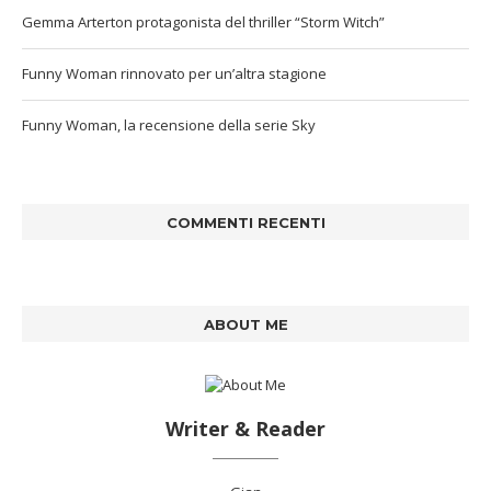
Gemma Arterton protagonista del thriller “Storm Witch”
Funny Woman rinnovato per un’altra stagione
Funny Woman, la recensione della serie Sky
COMMENTI RECENTI
ABOUT ME
Writer & Reader