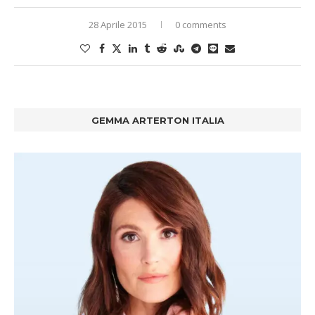
28 Aprile 2015
0 comments
GEMMA ARTERTON ITALIA