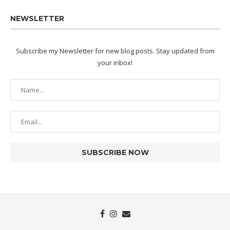
NEWSLETTER
Subscribe my Newsletter for new blog posts. Stay updated from
your inbox!