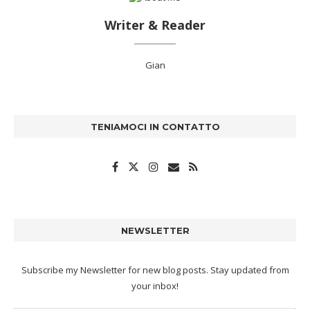
Writer & Reader
Gian
TENIAMOCI IN CONTATTO
NEWSLETTER
Subscribe my Newsletter for new blog posts. Stay updated from
your inbox!