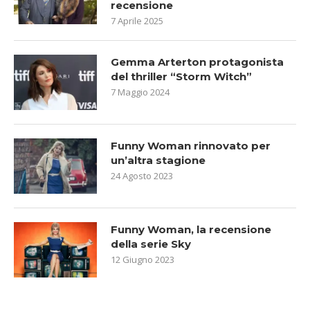
recensione
7 Aprile 2025
Gemma Arterton protagonista
del thriller “Storm Witch”
7 Maggio 2024
Funny Woman rinnovato per
un’altra stagione
24 Agosto 2023
Funny Woman, la recensione
della serie Sky
12 Giugno 2023