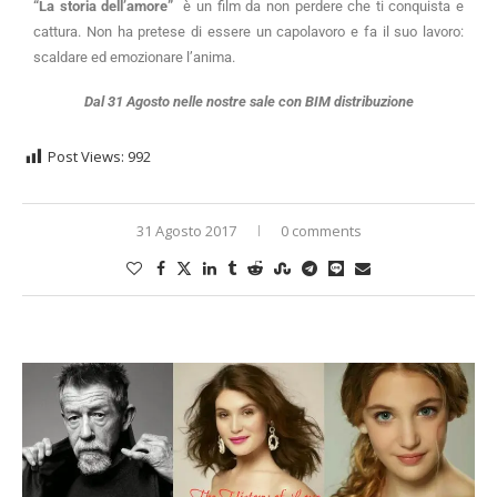
“La storia dell’amore”
è un film da non perdere che ti conquista e
cattura. Non ha pretese di essere un capolavoro e fa il suo lavoro:
scaldare ed emozionare l’anima.
Dal 31 Agosto nelle nostre sale con BIM distribuzione
Post Views:
992
31 Agosto 2017
0 comments