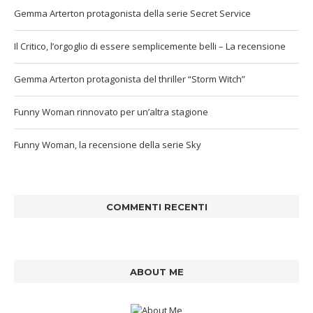
Gemma Arterton protagonista della serie Secret Service
Il Critico, l’orgoglio di essere semplicemente belli – La recensione
Gemma Arterton protagonista del thriller “Storm Witch”
Funny Woman rinnovato per un’altra stagione
Funny Woman, la recensione della serie Sky
COMMENTI RECENTI
ABOUT ME