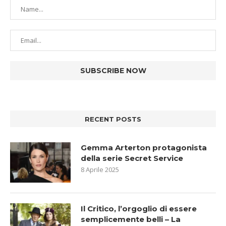
RECENT POSTS
Gemma Arterton protagonista
della serie Secret Service
8 Aprile 2025
Il Critico, l’orgoglio di essere
semplicemente belli – La