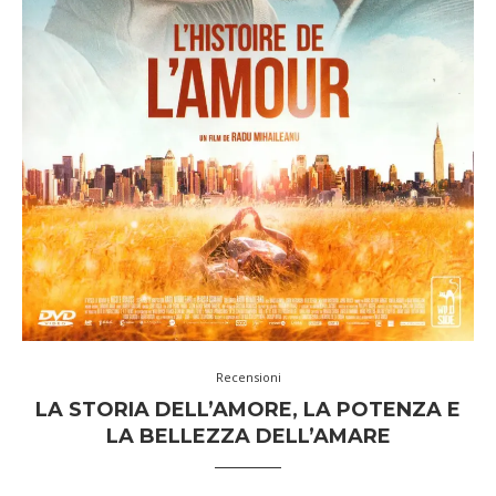
Recensioni
LA STORIA DELL’AMORE, LA POTENZA E
LA BELLEZZA DELL’AMARE