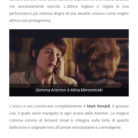
ma assolutamente riuscita. L’attrice inglese ci regala la sua
performance più intensa degna di una awards season come miglior
attrice non protagonista.
Gemma Arterton è Alma Mereminski
L’unico a non convincere completamente è
Mark Rendall
, il giovane
Leo, il quale viene mangiato in ogni scena dalla Arterton. La magica
colonna sonora di Armand Amar è ciliegina sulla torta di questo
bellissimo e originale inno all’amore emozionante e coinvolgente.