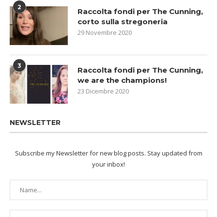
2
Raccolta fondi per The Cunning,
corto sulla stregoneria
29 Novembre 2020
3
Raccolta fondi per The Cunning,
we are the champions!
23 Dicembre 2020
NEWSLETTER
Subscribe my Newsletter for new blog posts. Stay updated from
your inbox!