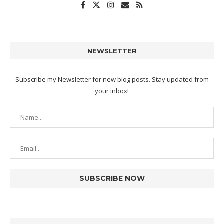
NEWSLETTER
Subscribe my Newsletter for new blog posts. Stay updated from
your inbox!