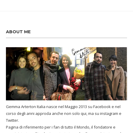
ABOUT ME
Gemma Arterton Italia nasce nel Maggio 2013 su Facebook e nel
corso degli anni approda anche non solo qui, ma su instagram e
Twitter.
Pagina di riferimento per i fan di tutto il Mondo, il fondatore e