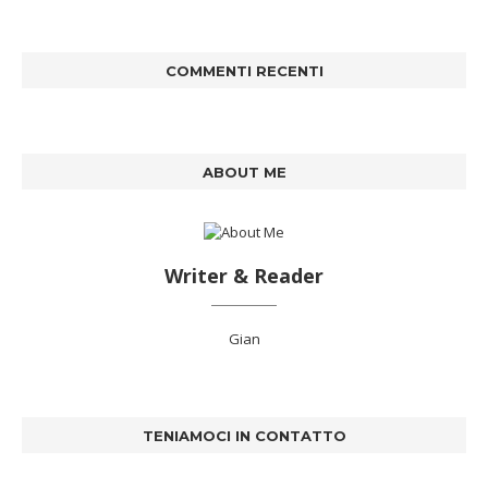
COMMENTI RECENTI
ABOUT ME
Writer & Reader
Gian
TENIAMOCI IN CONTATTO